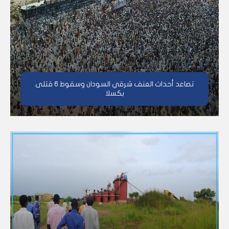
تصاعد أحداث العنف شرقي السودان وسقوط 6 قتلى
بكسلا