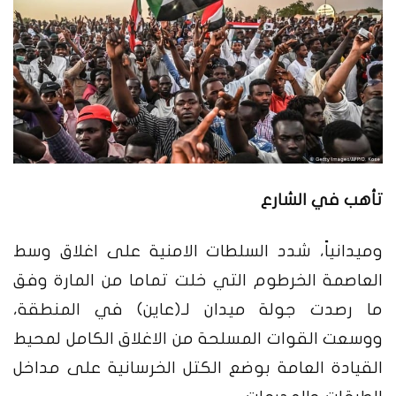
تأهب في الشارع
وميدانياً، شدد السلطات الامنية على اغلاق وسط
العاصمة الخرطوم التي خلت تماما من المارة وفق
ما رصدت جولة ميدان لـ(عاين) في المنطقة،
ووسعت القوات المسلحة من الاغلاق الكامل لمحيط
القيادة العامة بوضع الكتل الخرسانية على مداخل