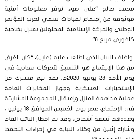
محمد صالح “على ضوء توفر معلومات أمنية
موثوقة عن إجتماع لقيادات تنتمي لحزب المؤتمر
الوطني والحركة الإسلامية المحلولين بمنزل بضاحية
كافوري مربع 6”.
واضاف البيان الذي اطلعت عليه (عاين)، “كان الغرض
من هذا الإجتماع هو التنسيق لتحركات معادية في
يوم الأحد 28 يونيو 2020م، نفذ تيم مشترك من
الإستخبارات العسكرية وجهاز المخابرات العامة
عملية مداهمة المنزل وإعتقال المجموعة المشاركة
في الإجتماع، عصر يوم الخميس الموافق 18 يونيو ،
وعددهم تسعة أشخاص، وقد تم اخطار النائب العام
وشارك إثنين من وكلاء النيابة في إجراءات التحفظ