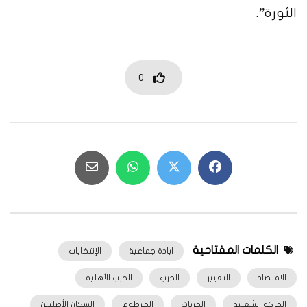
الثورة”.
0
الكلمات المفتاحية
ابادة جماعية
الإنتخابات
الاقتصاد
التغيير
الحرب
الحرب الأهلية
الحركة الشعبية
الحريات
الخرطوم
السكان الأصليين