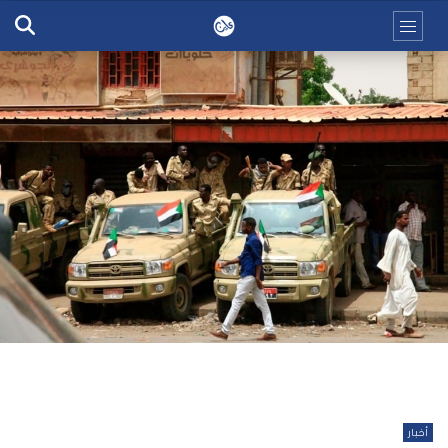
أخبار