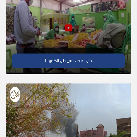
حل الغذاء في ظل الكورونا