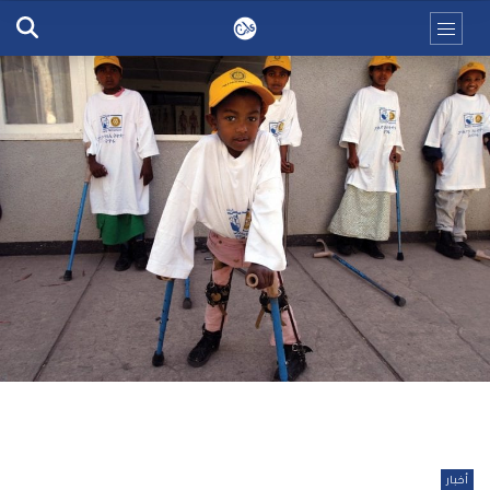
أخبار