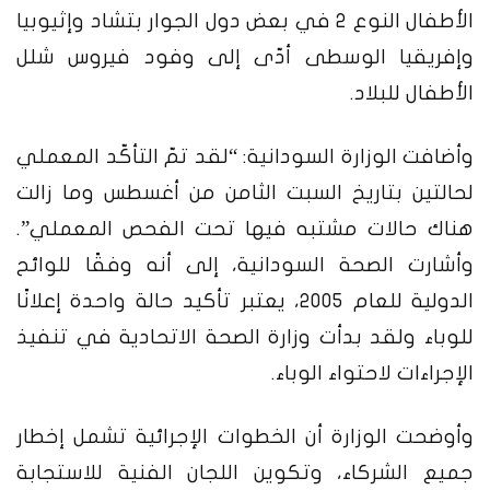
الأطفال النوع 2 في بعض دول الجوار بتشاد وإثيوبيا
وإفريقيا الوسطى أدّى إلى وفود فيروس شلل
الأطفال للبلاد.
وأضافت الوزارة السودانية: “لقد تمّ التأكّد المعملي
لحالتين بتاريخ السبت الثامن من أغسطس وما زالت
هناك حالات مشتبه فيها تحت الفحص المعملي”.
وأشارت الصحة السودانية، إلى أنه وفقًا للوائح
الدولية للعام 2005، يعتبر تأكيد حالة واحدة إعلانًا
للوباء ولقد بدأت وزارة الصحة الاتحادية في تنفيذ
الإجراءات لاحتواء الوباء.
وأوضحت الوزارة أن الخطوات الإجرائية تشمل إخطار
جميع الشركاء، وتكوين اللجان الفنية للاستجابة