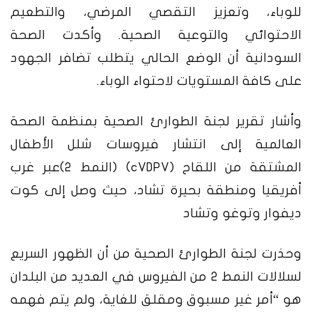
للوباء، وتعزيز التقصي المرضي، والتطعيم
الاحتوائي والتوعية الصحية.
وأكدت الصحة
السودانية أن الوضع الحالي يتطلب تضافر الجهود
على كافة المستويات لاحتواء الوباء.
وأشار تقرير لجنة الطوارئ الصحية بمنظمة الصحة
العالمية إلى انتشار فيروسات شلل الأطفال
المشتقة من اللقاح (cVDPV) (النمط 2)عبر غرب
أفريقيا ومنطقة بحيرة تشاد، حيث وصل إلى كوت
ديفوار وتوغو وتشاد
وحذرت لجنة الطوارئ الصحية من أن الظهور السريع
لسلالات النمط 2 من الفيروس في العديد من البلدان
هو “أمر غير مسبوق ومقلق للغاية، ولم يتم فهمه