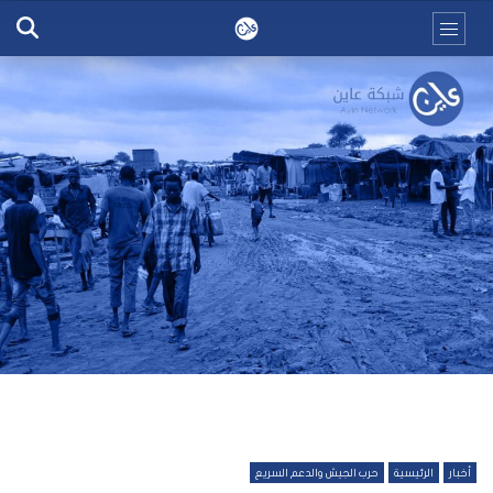
أخبار
الرئيسية
حرب الجيش والدعم السريع