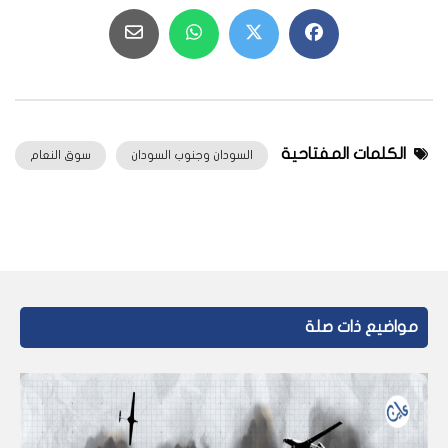
الكلمات المفتاحية
السودان وجنوب السودان
سوق النعام
مواضيع ذات صلة