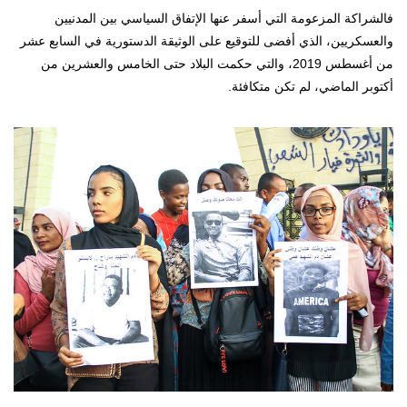
فالشراكة المزعومة التي أسفر عنها الإتفاق السياسي بين المدنيين
والعسكريين، الذي أفضى للتوقيع على الوثيقة الدستورية في السابع عشر
من أغسطس 2019، والتي حكمت البلاد حتى الخامس والعشرين من
أكتوبر الماضي، لم تكن متكافئة.