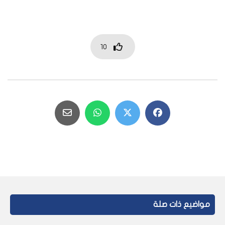
10
مواضيع ذات صلة