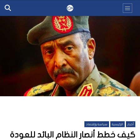
أخبار
الرئيسية
سياسة وإقتصاد
كيف خطط أنصار النظام البائد للعودة