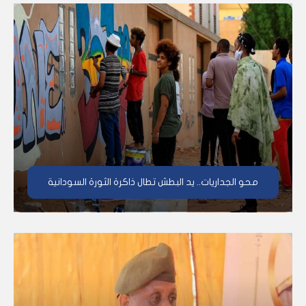
محو الجداريات.. يد البطش تطال ذاكرة الثورة السودانية