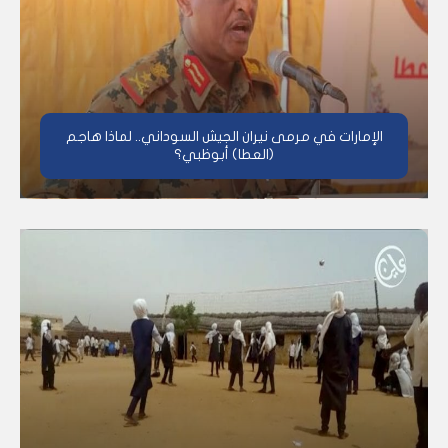
الإمارات في مرمى نيران الجيش السوداني.. لماذا هاجم
(العطا) أبوظبي؟