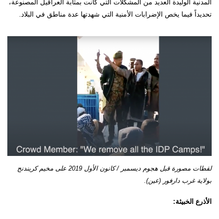
المدنية الوليدة العديد من المشكلات التي كانت بمثابة العراقيل المصنوعة،
تحديداً فيما يخص الإضرابات الأمنية التي شهدتها عدة مناطق في البلاد.
لقطات مصورة قبل هجوم ديسمبر / كانون الأول 2019 على مخيم كريندنج
بولاية غرب دارفور (عين).
الأذرع الخبيثة: