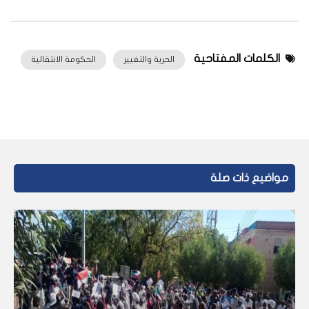
الكلمات المفتاحية
الحرية والتغيير
الحكومة الانتقالية
مواضيع ذات صلة