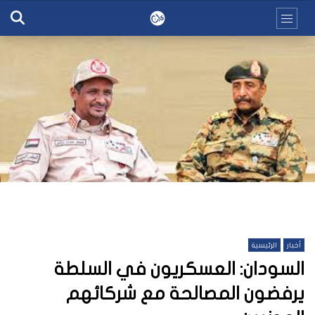
أخبار
الرئيسية
السودان: العسكريون في السلطة
يرفضون المصالحة مع شركائهم