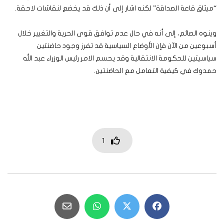
“ميثاق قاعة الصداقة” لكنه اشار إلى أن ذلك قد يخضع لنقاشات لاحقة.
وينوه الصائم، إلى أنه في حال عدم توافق قوى الحرية والتغيير خلال
أسبوعين من الآن فإن الأوضاع السياسية قد تفرز وجود حاضنتين
سياسيتين للحكومة الانتقالية وقد يحسم الامر رئيس الوزراء عبد الله
حمدوك في كيفية التعامل مع الحاضنتين.
1