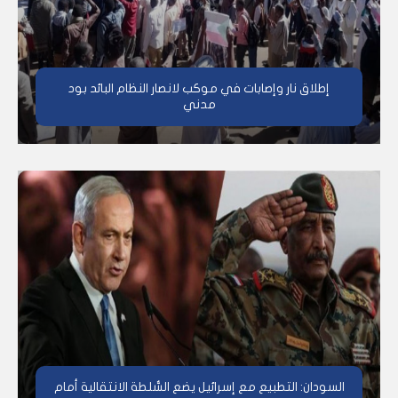
إطلاق نار وإصابات في موكب لانصار النظام البائد بود
مدني
السودان: التطبيع مع إسرائيل يضع السُّلطة الانتقالية أمام