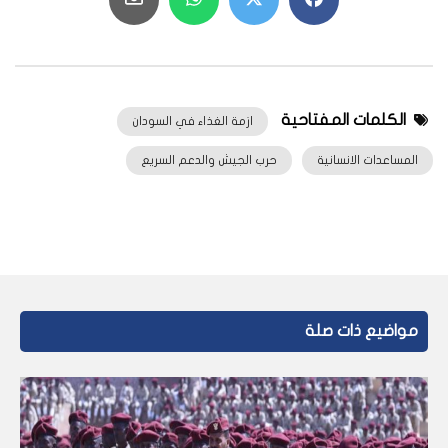
الكلمات المفتاحية
ازمة الغذاء في السودان
المساعدات الانسانية
حرب الجيش والدعم السريع
مواضيع ذات صلة