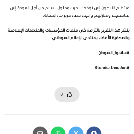
ويتطلع النازحون إلى توقف الحرب وحلول السلام من أجل العودة إلى
مناطقهم ومنازلهم وإنهاء فصل مرير من المعاناة.
ينشر هذا التقرير بالتزامن في منصات المؤسسات والمنظمات الإعلامية
والصحفية الأعضاء بمنتدى الإعلام السوداني
#
ساندوا_السودان
Standwithsudan
#
0