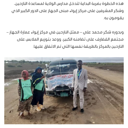
هذه الخطوة بضربة البداية لتدخل مدارس الولاية لمساعدة النازحين،
وشكر المشرفين على مركز إيواء مبنى الجهاز على الدور الكبير الذي
يقومون به.
وبدوره شكر محمد علي – ممثل النازحين في مركز إيواء عمارة الجهاز –
مجتمع القضارف على تضامنه الكبير، ووعد بتوزيع الملابس على
النازحين بالمركز بالطريقة نفسها التي تم الاتفاق عليها.