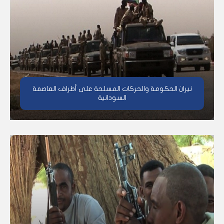
نيران الحكومة والحركات المسلحة على أطراف العاصمة
السودانية