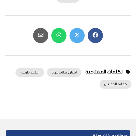
الكلمات المفتاحية
اتفاق سلام جوبا
اقليم دارفور
حماية المدنيين