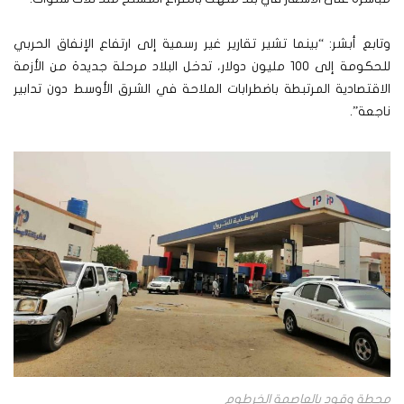
وتابع أبشر: “بينما تشير تقارير غير رسمية إلى ارتفاع الإنفاق الحربي
للحكومة إلى 100 مليون دولار، تدخل البلاد مرحلة جديدة من الأزمة
الاقتصادية المرتبطة باضطرابات الملاحة في الشرق الأوسط دون تدابير
ناجعة”.
محطة وقود بالعاصمة الخرطوم