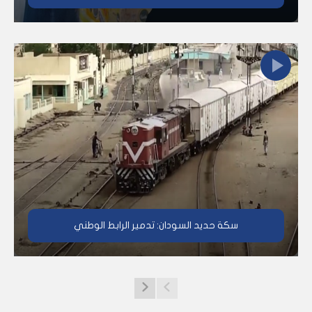
سكة حديد السودان: تدمير الرابط الوطني