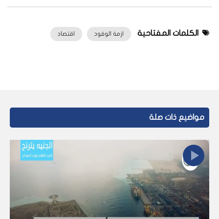
الكلمات المفتاحية
ازمة الوقود
اقتصاد
مواضيع ذات صلة