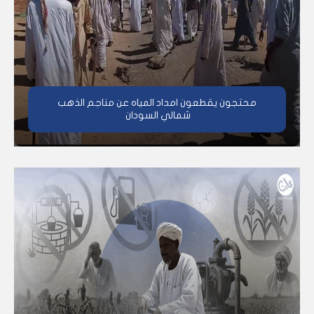
محتجون يقطعون امداد المياه عن مناجم الذهب
شمالي السودان