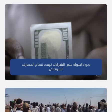
ديون البنوك على الشركات تهدد قطاع المصارف
السوداني