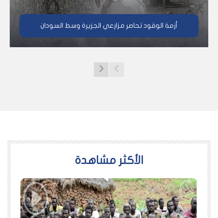
أزمة الوقود تحاصر مزارعي الجزيرة وسط السودان
اﻷكثر مشاهدة