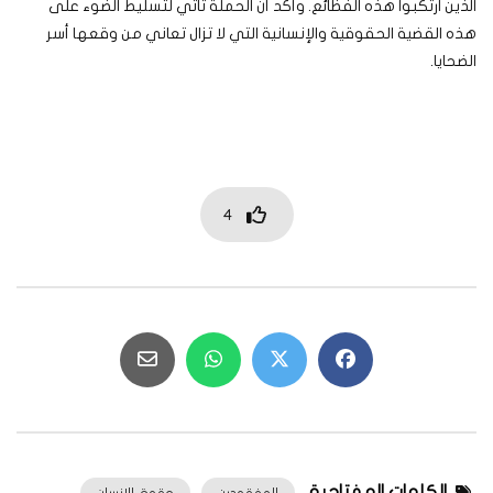
الذين ارتكبوا هذه الفظائع. وأكد أن الحملة تأتي لتسليط الضوء على
هذه القضية الحقوقية والإنسانية التي لا تزال تعاني من وقعها أسر
الضحايا.
4
الكلمات المفتاحية