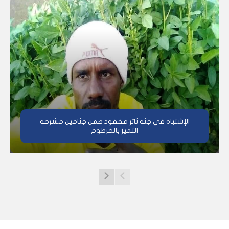
الإشتباه في جثة ثائر مفقود ضمن جثامين مشرحة
التميز بالخرطوم