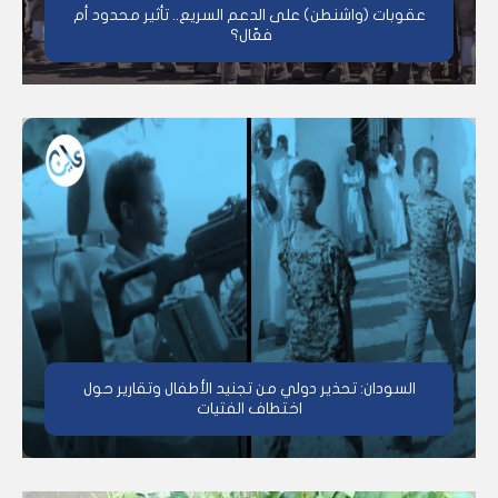
عقوبات (واشنطن) على الدعم السريع.. تأثير محدود أم
فعّال؟
السودان: تحذير دولي من تجنيد الأطفال وتقارير حول
اختطاف الفتيات