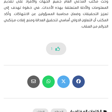
وحث مكتب المدعي العام جميع الجهات والأفراد على تقديم
المعلومات والأدلة المتعلقة بهذه الأحداث، في خطوة تهدف إلى
تعزيز التحقيقات وضمان محاسبة المسؤولين عن الانتهاكات. وأكد
المكتب أن التعاون الدولي أساسي لتحقيق العدالة ومنع إفلات مرتكبي
الجرائم من العقاب.
1
الكلمات المفتاحية