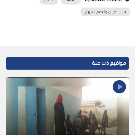
العدالة
الفاشر
حرب الجيش والدعم السريع
مواضيع ذات صلة