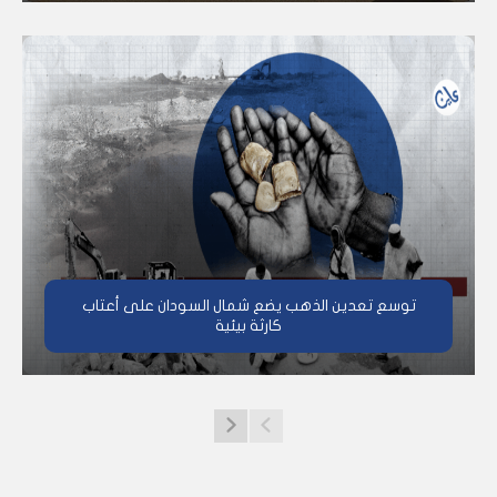
توسع تعدين الذهب يضع شمال السودان على أعتاب
كارثة بيئية