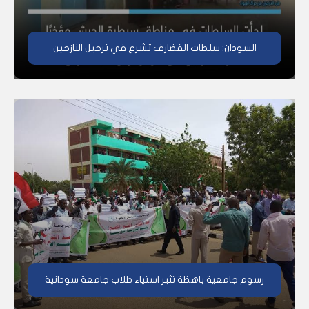
السودان: سلطات القضارف تشرع في ترحيل النازحين
رسوم جامعية باهظة تثير استياء طلاب جامعة سودانية