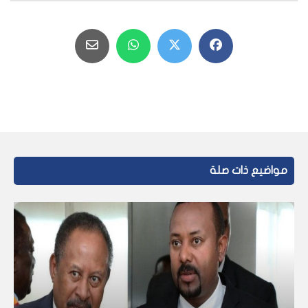
مواضيع ذات صلة