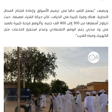
ويضيف “يعمل الناس حاليا في ترميم الأسواق وإعادة افتتاح المحال
التجارية، هناك وفرة كبيرة في الخراف، لكن حركة الشراء ضعيفة، حيث
تتراوح أسعارها من 300 إلى 900 الف جنيه، وأتوقع فرحة كبيرة بالعيد
في ود مدني رغم الوضع الاقتصادي وعدم استقرار الخدمات مثل
الكهرباء ومياه الشرب”.