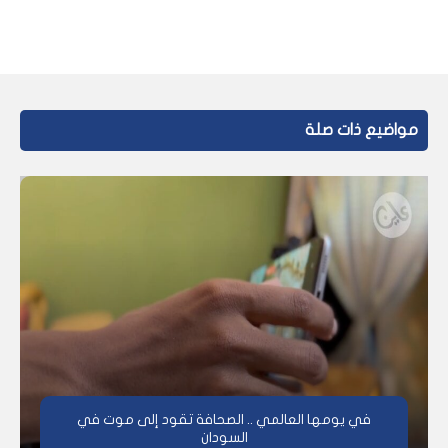
مواضيع ذات صلة
في يومها العالمي .. الصحافة تقود إلى موت في
السودان