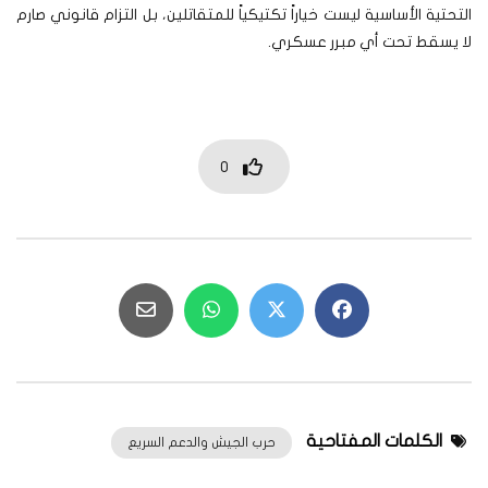
التحتية الأساسية ليست خياراً تكتيكياً للمتقاتلين، بل التزام قانوني صارم
لا يسقط تحت أي مبرر عسكري.
0
الكلمات المفتاحية
حرب الجيش والدعم السريع