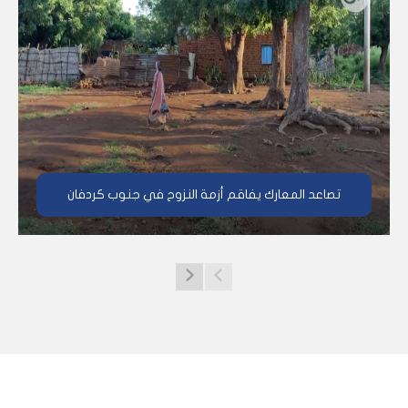
تصاعد المعارك يفاقم أزمة النزوح في جنوب كردفان