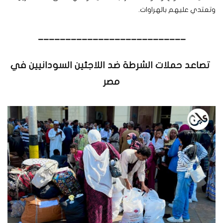
وتعتدي عليهم بالهراوات.
___________________________
تصاعد حملات الشرطة ضد اللاجئين السودانيين في
مصر