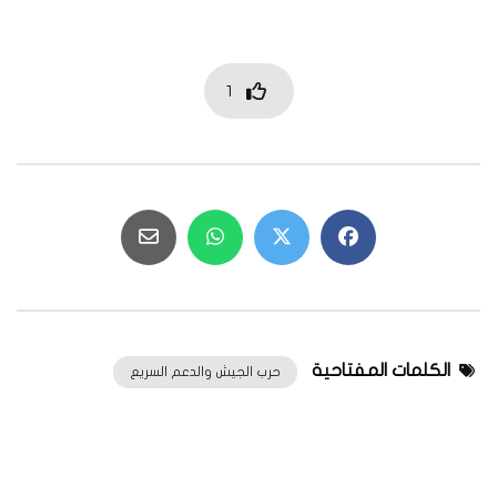
1
الكلمات المفتاحية
حرب الجيش والدعم السريع