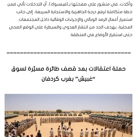
وأكدت، في منشور على صفحتها بـ(فيسبوك)، أن التدخلات تأتي ضمن
خطة متكاملة لرفع درجة الجاهزية والاستجابة السريعة، إلى جانب
استمرار أعمال الرصد الوبائي والإجراءات الوقائية داخل المجتمعات
المحلية، بهدف الحد من انتشار العدوى والسيطرة على الوضع الصحي
حتى استقرار الأوضاع في المنطقة.
_____________________________________
حملة اعتقالات بعد قصف طائرة مسيّرة لسوق
“غبيش” بغرب كردفان