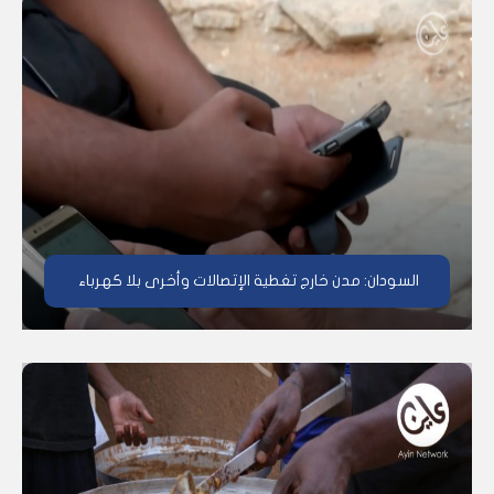
السودان: مدن خارج تغطية الإتصالات وأخرى بلا كهرباء