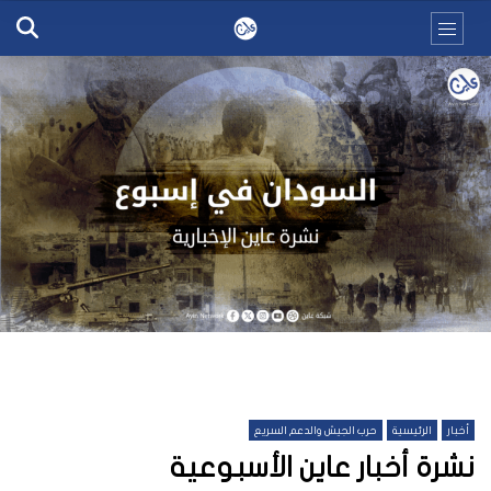
أخبار
الرئيسية
حرب الجيش والدعم السريع
نشرة أخبار عاين الأسبوعية