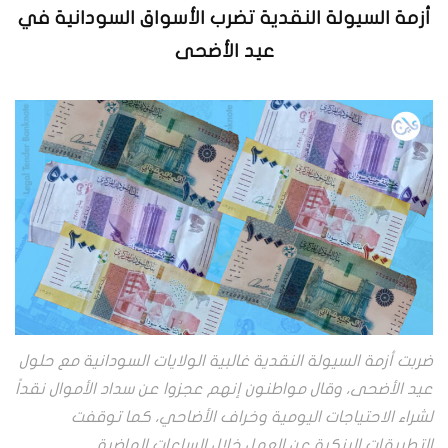
أزمة السيولة النقدية تضرب الأسواق السودانية في
عيد الأضحى
ضربت أزمة السيولة النقدية غالبية الولايات السودانية مع حلول
عيد الأضحى، وقال مواطنون إنهم عجزوا عن سداد الأموال نقداً
لشراء الاحتياجات اليومية وخراف الأضاحي، كما توقفت
التطبيقات البنكية عن العمل خلال الساعات الماضية.