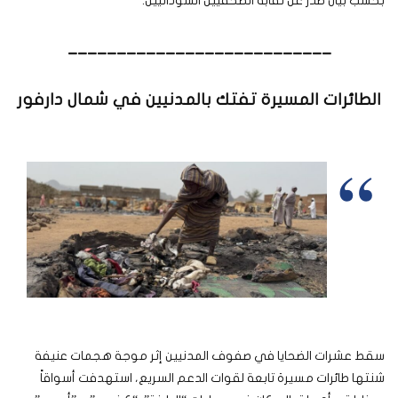
بحسب بيان صدر عن نقابة الصحفيين السودانيين.
___________________________
الطائرات المسيرة تفتك بالمدنيين في شمال دارفور
سقط عشرات الضحايا في صفوف المدنيين إثر موجة هجمات عنيفة
شنتها طائرات مسيرة تابعة لقوات الدعم السريع، استهدفت أسواقاً