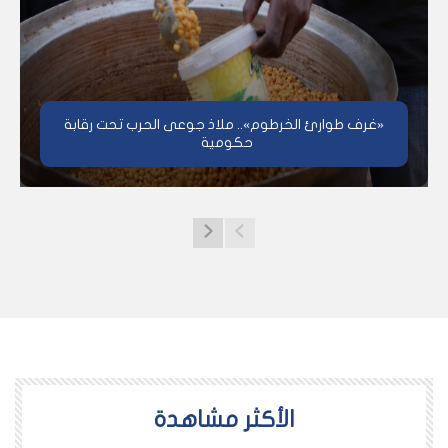
«غرف طوارئ الخرطوم».. ملاذ جوعى الحرب تحت رقابة
حكومية
اﻷكثر مشاهدة