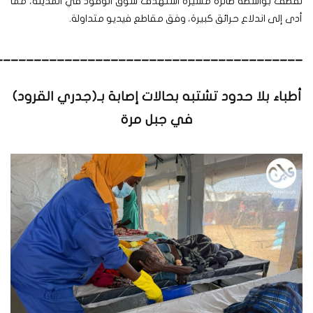
لقصف بواسطة طائرة مسيّرة استهدف سوق الوقود في المدينة، مما
أدى إلى اندلاع حرائق كبيرة، وفق مقاطع فيديو متداولة.
________________________________________
أطباء بلا حدود تشتبه بحالات إصابة بـ(جدري القرود)
في جبل مرة