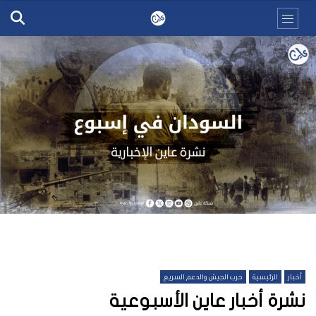
أخبار
الرئيسية
حرب الجيش والدعم السريع
نشرة أخبار عاين الأسبوعية