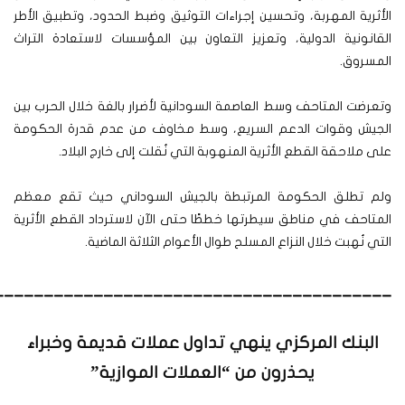
الأثرية المهربة، وتحسين إجراءات التوثيق وضبط الحدود، وتطبيق الأطر
القانونية الدولية، وتعزيز التعاون بين المؤسسات لاستعادة التراث
المسروق.
وتعرضت المتاحف وسط العاصمة السودانية لأضرار بالغة خلال الحرب بين
الجيش وقوات الدعم السريع، وسط مخاوف من عدم قدرة الحكومة
على ملاحقة القطع الأثرية المنهوبة التي نُقلت إلى خارج البلاد.
ولم تطلق الحكومة المرتبطة بالجيش السوداني حيث تقع معظم
المتاحف في مناطق سيطرتها خططًا حتى الآن لاسترداد القطع الأثرية
التي نُهبت خلال النزاع المسلح طوال الأعوام الثلاثة الماضية.
________________________________________
البنك المركزي ينهي تداول عملات قديمة وخبراء
يحذرون من “العملات الموازية”