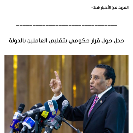
المزيد من الأخبار هنا:-
_______________________________
جدل حول قرار حكومي بتقليص العاملين بالدولة