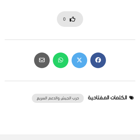
0
الكلمات المفتاحية
حرب الجيش والدعم السريع