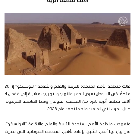
آلاف قطعة أثرية
قالت منظمة الأمم المتحدة للتربية والعلم والثقافة “اليونسكو” إن 20
متحفًا في السودان تعرض للدمار والنهب والتهريب، مشيرة إلى فقدان 4
آلاف قطعة أثرية نادرة من المتحف القومي وسط العاصمة الخرطوم،
خلال الحرب التي اندلعت منذ منتصف عام 2023.
وتعهدت منظمة الأمم المتحدة للتربية والعلم والثقافة “اليونسكو”،
في بيان لها أمس الاثنين، بإعادة تأهيل المتاحف السودانية التي تضررت