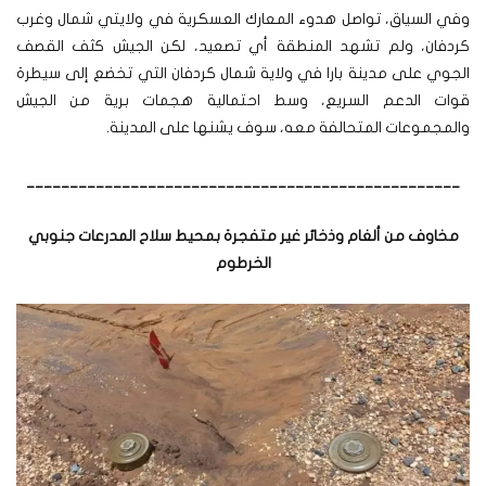
وفي السياق، تواصل هدوء المعارك العسكرية في ولايتي شمال وغرب
كردفان، ولم تشهد المنطقة أي تصعيد، لكن الجيش كثف القصف
الجوي على مدينة بارا في ولاية شمال كردفان التي تخضع إلى سيطرة
قوات الدعم السريع، وسط احتمالية هجمات برية من الجيش
والمجموعات المتحالفة معه، سوف يشنها على المدينة.
__________________________________________________
مخاوف من ألغام وذخائر غير متفجرة بمحيط سلاح المدرعات جنوبي
الخرطوم