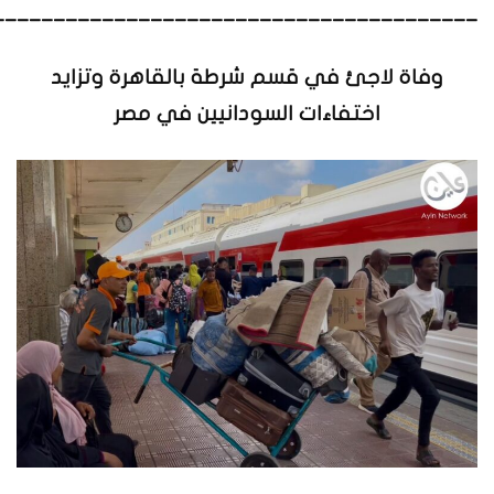
________________________________________
وفاة لاجئ في قسم شرطة بالقاهرة وتزايد
اختفاءات السودانيين في مصر