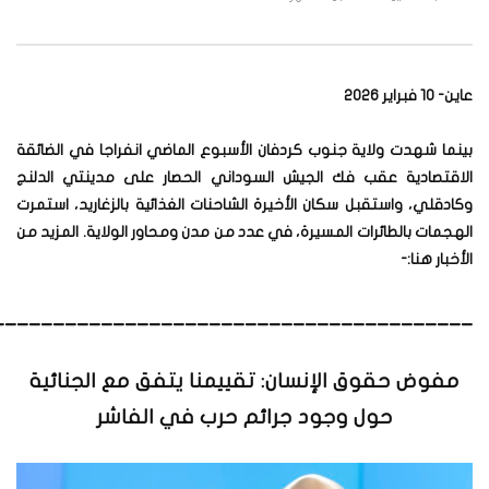
عاين- 10 فبراير 2026
بينما شهدت ولاية جنوب كردفان الأسبوع الماضي انفراجا في الضائقة
الاقتصادية عقب فك الجيش السوداني الحصار على مدينتي الدلنج
وكادقلي، واستقبل سكان الأخيرة الشاحنات الغذائية بالزغاريد، استمرت
الهجمات بالطائرات المسيرة، في عدد من مدن ومحاور الولاية. المزيد من
الأخبار هنا:-
________________________________________
مفوض حقوق الإنسان: تقييمنا يتفق مع الجنائية
حول وجود جرائم حرب في الفاشر