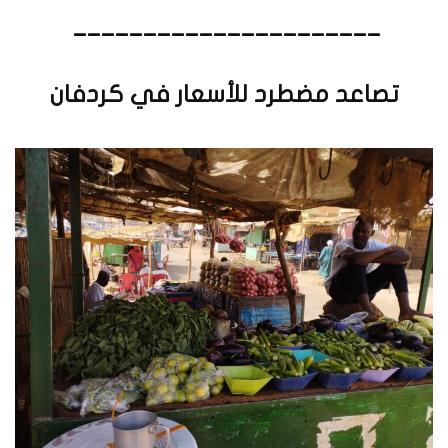
______________________
تصاعد مضطرد للأسعار في كردفان