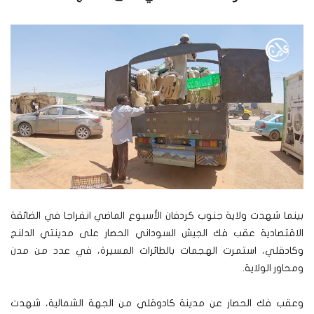
بينما شهدت ولاية جنوب كردفان الأسبوع الماضي انفراجا في الضائقة
الاقتصادية عقب فك الجيش السوداني الحصار على مدينتي الدلنج
وكادقلي، استمرت الهجمات بالطائرات المسيرة، في عدد من مدن
ومحاور الولاية.
وعقب فك الحصار عن مدينة كادوقلي من الجهة الشمالية، شهدت