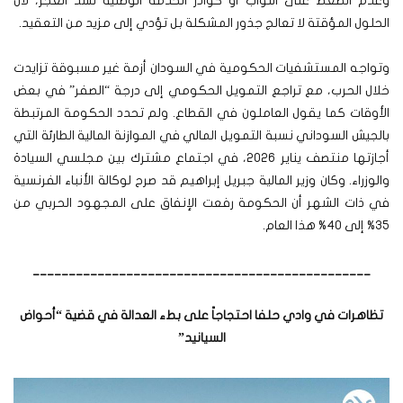
وعدم الضغط على النواب أو كوادر الخدمة الوطنية لسد العجز، لأن
الحلول المؤقتة لا تعالج جذور المشكلة بل تؤدي إلى مزيد من التعقيد.
وتواجه المستشفيات الحكومية في السودان أزمة غير مسبوقة تزايدت
خلال الحرب، مع تراجع التمويل الحكومي إلى درجة “الصفر” في بعض
الأوقات كما يقول العاملون في القطاع. ولم تحدد الحكومة المرتبطة
بالجيش السوداني نسبة التمويل المالي في الموازنة المالية الطارئة التي
أجازتها منتصف يناير 2026، في اجتماع مشترك بين مجلسي السيادة
والوزراء. وكان وزير المالية جبريل إبراهيم قد صرح لوكالة الأنباء الفرنسية
في ذات الشهر أن الحكومة رفعت الإنفاق على المجهود الحربي من
35% إلى 40% هذا العام.
_______________________________________________
تظاهرات في وادي حلفا احتجاجاً على بطء العدالة في قضية “أحواض
السيانيد”