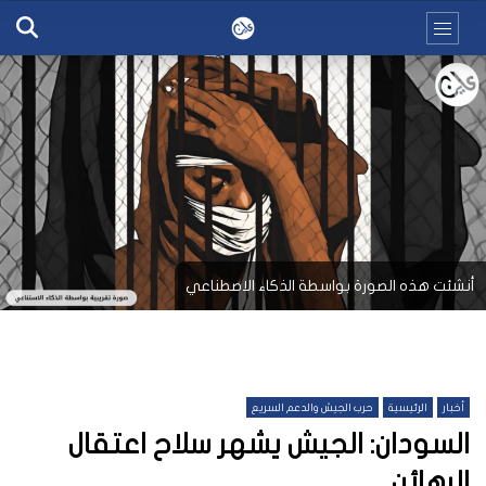
أنشئت هذه الصورة بواسطة الذكاء الاصطناعي
أخبار
الرئيسية
حرب الجيش والدعم السريع
السودان: الجيش يشهر سلاح اعتقال
الرهائن