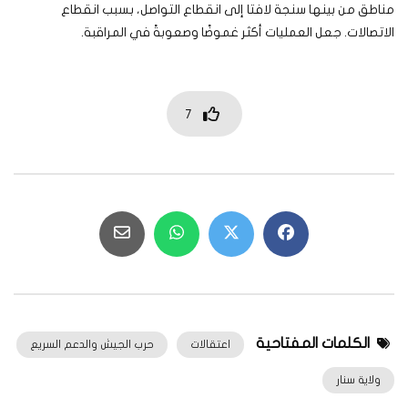
مناطق من بينها سنجة لافتا إلى انقطاع التواصل، بسبب انقطاع
الاتصالات. جعل العمليات أكثر غموضًا وصعوبةً في المراقبة.
7
الكلمات المفتاحية
اعتقالات
حرب الجيش والدعم السريع
ولاية سنار