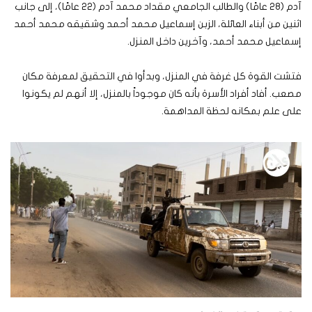
آدم (28 عامًا) والطالب الجامعي مقداد محمد آدم (22 عامًا)، إلى جانب
اثنين من أبناء العائلة، الزبن إسماعيل محمد أحمد وشقيقه محمد أحمد
إسماعيل محمد أحمد، وآخرين داخل المنزل.
فتشت القوة كل غرفة في المنزل، وبدأوا في التحقيق لمعرفة مكان
مصعب. أفاد أفراد الأسرة بأنه كان موجوداً بالمنزل، إلا أنهم لم يكونوا
على علم بمكانه لحظة المداهمة.