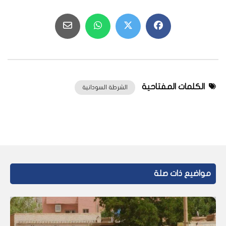
الكلمات المفتاحية
الشرطة السودانية
مواضيع ذات صلة