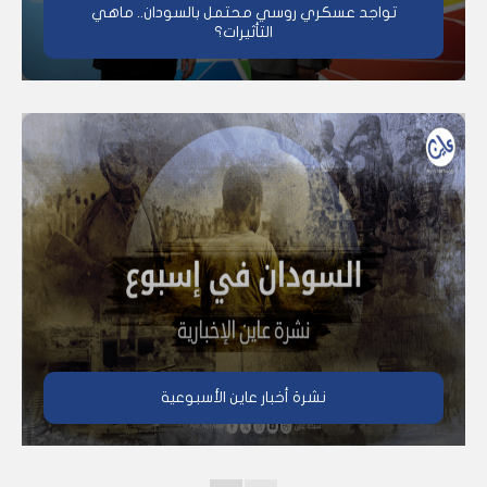
تواجد عسكري روسي محتمل بالسودان.. ماهي
التأثيرات؟
نشرة أخبار عاين الأسبوعية