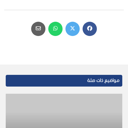
مواضيع ذات صلة