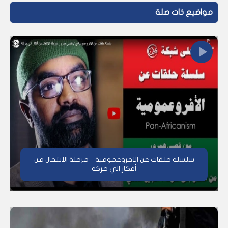
مواضيع ذات صلة
سلسلة حلقات عن الافروعمومية – مرحلة الانتقال من
أفكار الي حركة