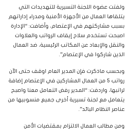
ولفتت عضوة اللجنة التسيرية للتهديدات التي
يتلقاها العمال من الأجهزة الأمنية ومدراء إداراتهم
بسبب مشاركتهم في الإعتصام، وأضافت: “الإدارة
اصبحت تستخدم سلاح إيقاف الرواتب والعلاوات
والنقل والإبعاد عن المكاتب الرئيسية، ضد العمال
الذين شاركوا في الإعتصام”.
وبحسب ماذكرت فإن المدير العام اوقف حتى الآن
رواتب 5 من العمال المشاركين في الإعتصام إضافة
لراتبها، واردفت: “المدير رفض التعامل معنا واصبح
يتعامل مع لجنة تسيرية أخرى جميع منسوبيها من
عناصر النظام البائد”.
ومن مطالب العمال الالتزام بمقتضيات الأمن