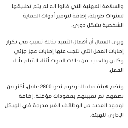
والسلامة المهنية التي قالوا انه لم يتم تطبيقها
لسنوات طويلة، إضافة لتوفير أدوات الحماية
الشخصية بشكل دوري.
ويرى العمال أن أهمال التقيد بذلك تسبب في تكرار
إصابات العمل التي نتجت عنها إصابات عجز جزئي
وكلي والعديد من حالات الموت أثناء القيام بأداء
العمل.
وتضم هيئة مياه الخرطوم نحو 2800 عامل، أكثر من
نصفهم تم تعيينهم بعقودات مؤقتة، إضافة
لوجود العديد من الوظائف الغير مدرجة في الهيكل
الإداري للهيئة.