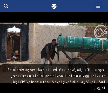
يعود سبب انتشار المرض في بعض أحياء العاصمة الخرطوم خاصة أمبدة –
حسب المسؤول نفسه، الى النقص الحاد في مياه الشرب حيث يضطر
السكان الى تخزين المياه في أواني مختلفة تساعد على تكاثر نواقل
الفيروس