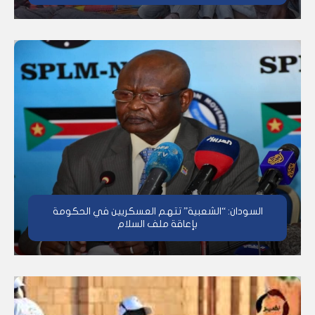
السودان: “الشعبية” تتهم العسكريين في الحكومة
بإعاقة ملف السلام