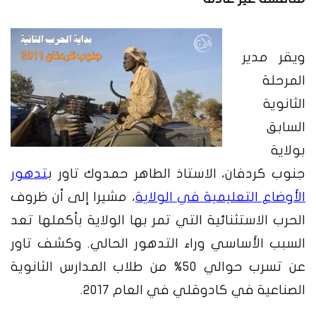
ويقر
مدير
المرحلة
الثانوية
السابق
بولاية
جنوب كردفان، الاستاذ الطاهر حمدوك تاور ب
تدهور
الأوضاع التعليمية في الولاية
، مشيرا إلى أن ظروف
الحرب الاستثنائية التي تمر بها الولاية بأكملها تعد
السبب الأساسي وراء التدهور الحالي. وكشف تاور
عن تسرب حوالي 50% من طلاب المدارس الثانوية
الصناعية في كادوقلي في العام 2017.