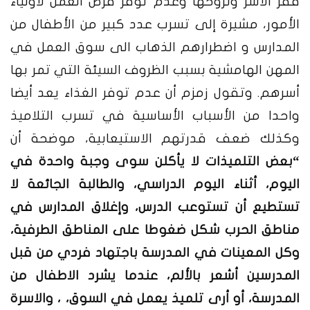
فقر الأسر ونزوحها وعدم توفر فرص العمل لأولياء
الأمور، مشيرة إلى تسرب عدد كبير من الأطفال من
المدارس و اضطرارهم الذهاب الى سوق العمل في
المهن الهامشية بسبب الظروف السيئة التي تمر بها
أسرهم. وتقول زمزم أن عدم توفر الغذاء يعد أيضا
واحدا من الأسباب الأساسية في تسرب التلاميذ
وكذلك ضعف قدرتهم الاستيعابية، موضحة أن
“بعض التلميذات لا يأكلن سوى وجبة واحدة في
اليوم، أثناء اليوم الدراسي، والطالبة الجائعة لا
تستطيع أن تستوعب الدرس، وإغلاق المدارس في
مناطق الحرب شكل ضغوطا على المناطق الطرفية،
وكل المعينات في المدرسة باجتهاد فردي من قبل
المدرسين أشعر بالألم، عندما يشرد الاطفال من
المدرسة، أو أرى تلميذ يعمل في السوق، ، والاسرة