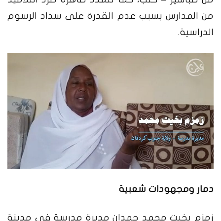
من المدارس بسبب عدم القدرة على سداد الرسوم
الدراسية.
دمار ومجهودات شعبية
زمزم بخيت محمد حمدان مديرة مدرسة في مدينة