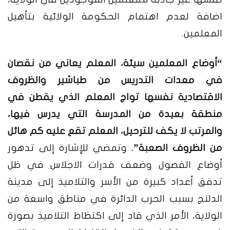
اضافة لعدم اهتمام الحكومة الولائية بتأهيل
المعلمين.
“أوضاع المعلمين سيئة، المعلم يعاني من نقصان
في معدات التدريس من طباشير والظروف
الاقتصادية نفسها تواج المعلم الذي يقطن في
منطقة بعيدة من المدرسة التي يدرس فيها،
والمرتب لا يكف للترحيل، المعلم تقع عليه كم هائل
من الظروف الصعبة”.
وتمضي للإشارة إلى تدهور
أوضاع الفصول وضعف قدرات الاجلاس في ظل
تدفق أعداد كبيرة من الأسر والتلاميذ إلى مدينة
الدلنج بسبب الحرب الدائرة في مناطق واسعة من
الولاية، الأمر الذي قاد إلى اكتظاظ التلاميذ بصورة