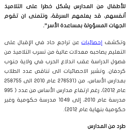
للأطفال من المدارس يشكل خطرا على التلاميذ
أنفسهم، قد يعلمهم السرقة، ونتمنى ان تقوم
الجهات المسؤولة بمساعدة الأسر”.
وتكشف
إحصائيات
عن تراجع حاد في الإقبال على
التعليم يصاحبه معدلات عالية من تسرب التلاميذ من
فصول الدراسة عقب اندلاع الحرب في ولاية جنوب
كردفان. وتشير الاحصائيات الى تناقص عدد الطلاب
بمدارس الأساس، من (276531 عام 2010 الى 258755
عام 2012)، رغم ارتفاع مدارس الأساس من عدد ( 995
مدرسة عام 2010، إلى 1049 مدرسة حكومية وغير
حكومية بنهاية عام 2012).
طرد من المدارس