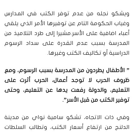
ويشكو نجله من عدم توفر الكتب في المدارس
وغياب الحكومة التام عن توفيرها الأمر الذي يلقي
أعباء اضافية على الأسر.مشيرا إلى طرد التلاميذ من
المدرسة بسبب عدم القدرة على سداد الرسوم
الدراسية أو تكاليف الكتب وغيرها.
” الأطفال يطردون من المدرسة بسبب الرسوم، ومع
ظروف الحرب لا توجد أعمال، الحرب أثرت على
التعليم، والدولة رفعت يدها عن التعليم، وحتى
توفير الكتب من قبل الأسر”.
وفي ذات الاتجاه، تشكو سامية نواي من مدينة
الدلنج من ارتفاع أسعار الكتب، وتطالب السلطات