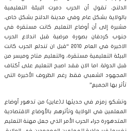
الدلنج، تقول أن الحرب دمرت البيئة التعليمية
بالولاية بشكل عام وفي مدينة الدلنج بشكل خاص،
مشيرة إلى أن أوضاع التعليم كانت مستقرة في
جنوب كردفان بصورة مرضية قبل اندلاع الحرب
الاخيرة في العام 2010 “قبل ان تندلع الحرب كانت
البيئة التعليمية مستقرة، والتعليم متاح وميسر من
قبل الدولة. اما الان فقد اصبح التعليم على أكتاف
المجهود الشعبي فقط رغم الظروف الأخيرة التي
تأثر بها الجميع”
وتشكو زمزم في حديثها لـ(عاين) من تدهور أوضاع
المعلمين في الولاية وتأثرهم بالأوضاع الاقتصادية
المتدهورة جراء الحرب الأمر الذي جعل مهنة التعليم
نفسها غير جاذبة للمعلمين الموجودين في الولاية،