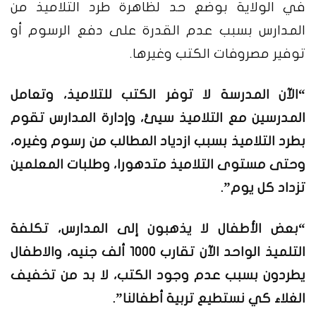
في الولاية بوضع حد لظاهرة طرد التلاميذ من
المدارس بسبب عدم القدرة على دفع الرسوم أو
توفير مصروفات الكتب وغيرها.
“الآن المدرسة لا توفر الكتب للتلاميذ، وتعامل
المدرسين مع التلاميذ سيئ، وإدارة المدارس تقوم
بطرد التلاميذ بسبب ازدياد المطالب من رسوم وغيره،
وحتى مستوى التلاميذ متدهورا، وطلبات المعلمين
تزداد كل يوم”.
“بعض الأطفال لا يذهبون إلى المدارس، تكلفة
التلميذ الواحد الآن تقارب 1000 ألف جنيه، والاطفال
يطردون بسبب عدم وجود الكتب، لا بد من تخفيف
الغلاء كي نستطيع تربية أطفالنا”.