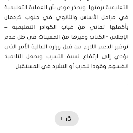
التعليمية برمتها. ويحذر عوض بأن العملية التعليمية
في مراحل الأساس والثانوي في جنوب كردفان
بأكملها تعاني من غياب الكوادر التعليمية –
الإجلاس -الكتاب وغيرها من المعينات في ظل عدم
توفير الدعم اللازم من قبل وزارة المالية الأمر الذي
يؤدي إلى ارتفاع نسبة التسرب ويجعل التلاميذ
انفسهم وقودا للحرب أو التشرد في المستقبل.
.
1