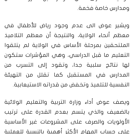
ومدارس خاصة فخمة.
ويشير عوض الى عدم وجود رياض للأطفال في
معظم أنحاء الولاية، والنتيجة أن معظم التلاميذ
الملتحقين بمرحلة الأساس في الولاية لم يتلقوا
التعليم ما قبل الدراسي، وهي المؤشرات ستكون
لها نتائج سلبية جدا، وتقود إلى التسرب من
المدارس في المستقبل كما تقلل من التهيئة
النفسية للتلميذ وتخفض من قدراته الاستيعابية.
ويصف عوض أداء وزارة التربية والتعليم الولائية
بالضعيف والذي يتسم بعدم القدرة على ترتيب
الأولويات والصرف على المشروعات غير الأساسية
على حساب المهام الأكثر أهمية بالنسبة للعملية