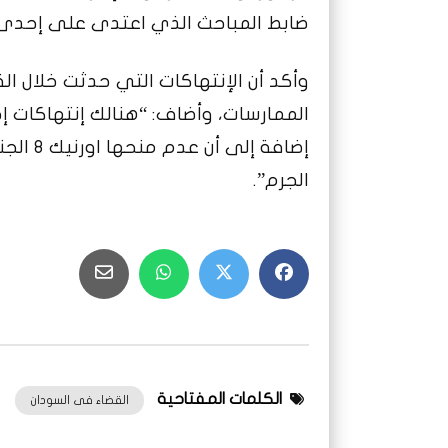
ضابط المباحث الذي اعتدى على إحدى
وأكد أن الإنتهاكات التي حدثت خلال 
الممارسات، وأضاف: “هنالك إنتهاكات إ
إضافة إ
الجرم”.
الكلمات المفتاحية
القضاء فى السودان