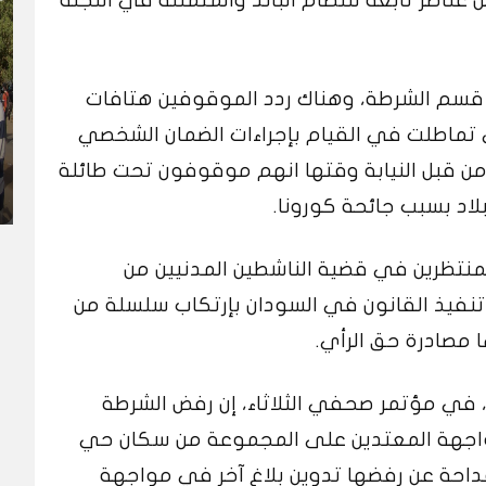
 قسم الشرطة، وهناك ردد الموقوفين هتافات
 تماطلت في القيام بإجراءات الضمان الشخصي
 من قبل النيابة وقتها انهم موقوفون تحت طائلة
اد بسبب جائحة كورونا.
منتظرين في قضية الناشطين المدنيين من
نفيذ القانون في السودان بإرتكاب سلسلة من
ا مصادرة حق الرأي.
في مؤتمر صحفي الثلاثاء، إن رفض الشرطة
مواجهة المعتدين على المجموعة من سكان حي
فداحة عن رفضها تدوين بلاغ آخر في مواجهة