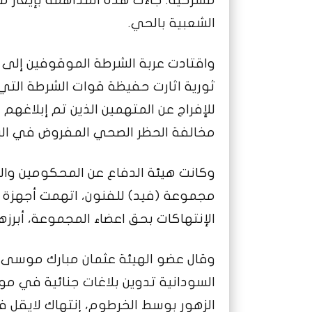
الشعبية بالحي.
واقتادت عربة الشرطة الموقوفين إلى
ثورية اثارت حفيظة قوات الشرطة التي
للإفراج عن المتهمين الذين تم إبلاغهم
مخالفة الحظر الصحي المفروض في البل
وكانت هيئة الدفاع عن المحكومين وال
مجموعة (فيد) للفنون، اتهمت أجهزة ت
الإنتهاكات بحق اعضاء المجموعة، أبرزه
وقال عضو الهيئة عثمان مبارك موسى، 
السودانية تدوين بلاغات جنائية في 
الزهور بوسط الخرطوم، إنتهاك لايقل 