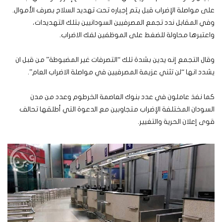
على مواصلة الإضراب قبل يتم إجباره تحت تهديد السلاح بصرف الأموال.
وفي المقابل ندد تجمع المصرفيين السودانيين بتلك التهديدات،
واعتبرها محاولة للضغط على الموظفين لفك الاضراب.
وقال التجمع إنه يدين بشدة تلك “التصرفات غير المضبوطة” من قبل ان
يشدد انها “لن تثني عزيمة المصرفيين في مواصلة الاضراب العام”.
كما نفذ عاملون في عدد بنوك العاصمة الخرطوم وعدد من مدن
السودان المختلفة الإضراب متجاوبين مع الدعوة التي أطلقها تحالف
قوى إعلان الحرية والتغيير.