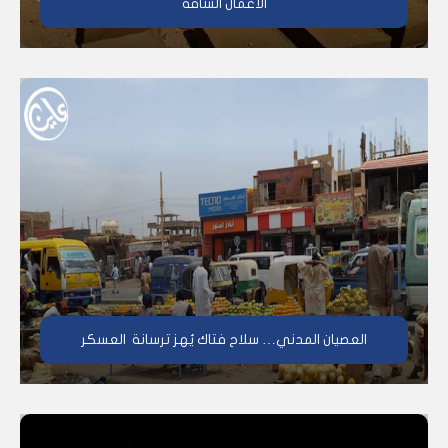
الأعمال الشاقة
العصيان المدني… سلاح فتاك يُهز ترسانة العسكر