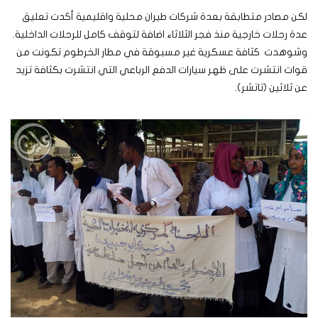
لكن مصادر متطابقة بعدة شركات طيران محلية واقليمية أكدت تعليق
عدة رحلات خارجية منذ فجر الثلاثاء اضافة لتوقف كامل للرحلات الداخلية.
وشوهدت كثافة عسكرية غير مسبوقة في مطار الخرطوم تكونت من
قوات انتشرت على ظهر سيارات الدفع الرباعي التي انتشرت بكثافة تزيد
عن ثلاثين (تاتشر).