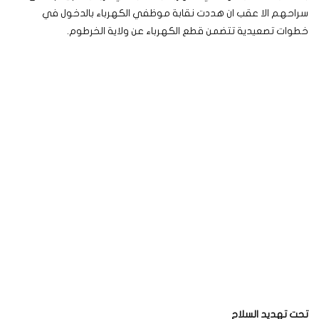
سراحهم الا عقب ان هددت نقابة موظفي الكهرباء بالدخول في
خطوات تصعيدية تتضمن قطع الكهرباء عن ولاية الخرطوم.
تحت تهديد السلاح