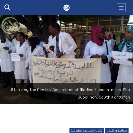
Strike by the Central Committee of Medical Laboratories, Abu
Jubayhah, South Kordofan
سياسة وإقتصاد
قضايا إجتماعية وحقوقية