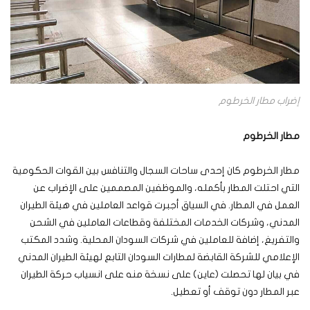
إضراب مطار الخرطوم
مطار الخرطوم
مطار الخرطوم كان إحدى ساحات السجال والتنافس بين القوات الحكومية
التي احتلت المطار بأكمله، والموظفين المصممين على الإضراب عن
العمل في المطار. في السياق أجبرت قواعد العاملين في هيئة الطيران
المدني، وشركات الخدمات المختلفة وقطاعات العاملين في الشحن
والتفريغ، إضافة للعاملين في شركات السودان المحلية. وشدد المكتب
الإعلامي للشركة القابضة لمطارات السودان التابع لهيئة الطيران المدني
في بيان لها تحصلت (عاين) على نسخة منه على انسياب حركة الطيران
عبر المطار دون توقف أو تعطيل.