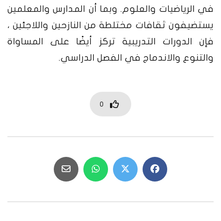
في الرياضيات والعلوم. وبما أن المدارس والمعلمين
يستضيفون ثقافات مختلطة من النازحين واللاجئين ،
فإن الدورات التدريبية تركز أيضًا على المساواة
والتنوع والاندماج في الفصل الدراسي.
0