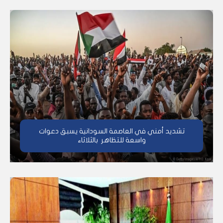
تشديد أمني في العاصمة السودانية يسبق دعوات
واسعة للتظاهر بالثلاثاء