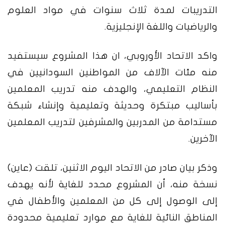
التدريبات لمدة ثلاث سنوات في مواد العلوم
والرياضيات واللغة الإنجليزية.
واكد الاتحاد الأوروبي، ان هذا المشروع سيستفيد
منه مئات الآلاف من المواطنين السودانيين في
النظام التعليمي، والهدف منه تدريب المعلمين
بأساليب مبتكرة وحديثة وتعليمية وإنشاء شبكة
مستدامة من المدربين والمشرفين لتدريب المعلمين
الآخرين.
وذكر بيان صادر من الاتحاد اليوم الاثنين، تلقت (عاين)
نسخة منه، أن المشروع محدد للغاية لأنه يهدف
إلى الوصول إلى كل من المعلمين والأطفال في
المناطق النائية للغاية مع موارد تعليمية محدودة