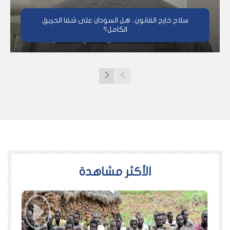
سلاح خارج القانون.. هل السودان على شفا الحريق
الكامل؟
اﻷكثر مشاهدة