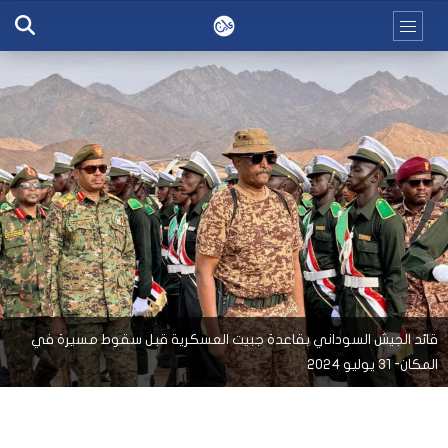
قائد الجيش السوداني بقاعدة جبيت العسكرية قبل سقوط مسيرة في
المكان- 31 يوليو 2024