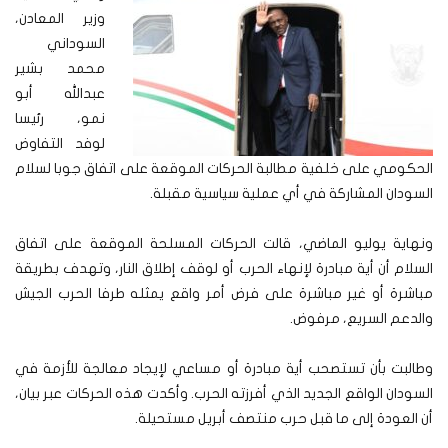
وزير المعادن،
السوداني
محمد بشير
عبدالله أبو
نمو، رئيسا
لوفد التفاوض
الحكومي على خلفية مطالبة الحركات الموقعة على اتفاق جوبا لسلام
السودان المشاركة في أي عملية سياسية مقبلة.
ونهاية يوليو الماضي، قالت الحركات المسلحة الموقعة على اتفاق
السلام أن أية مبادرة لإنهاء الحرب أو لوقف إطلاق النار، وتهدف بطريقة
مباشرة أو غير مباشرة على فرض أمر واقع يمثله طرفا الحرب الجيش
والدعم السريع، مرفوض.
وطالبت بأن تستصحب أية مبادرة أو مساعي لإيجاد معالجة للأزمة في
السودان الواقع الجديد الذي أفرزته الحرب. وأكدت هذه الحركات عبر بيان،
أن العودة إلى ما قبل حرب منتصف أبريل مستحيلة.