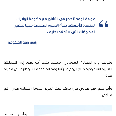
مهمة الوفد تنحصر في التشاور مع حكومة الولايات
المتحدة الأمريكية بشأن الدعوة المقدمة منها لحضور
المفاوضات التي ستُعقد بجنيف
رئيس وفد الحكومة
وتوجه وزير المعادن السوداني، محمد بشير أبو نمو، إلى المملكة
العربية السعودية صباح اليوم مترأساً وفد الحكومة السودانية إلى مدينة
جدة.
وأبو نمو، هو قيادي في حركة جيش تحرير السودان بقيادة مني اركو
مناوي.
وتأتي تسمية