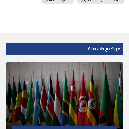
مواضيع ذات صلة