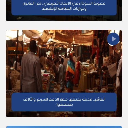
عضوية السودان في الاتحاد الأفريقي.. نص القانون
وتوازنات السياسة الإقليمية
الفاشر.. مدينة يخنقها حصار الدعم السريع والآلاف
يستغيثون