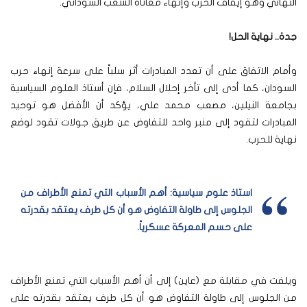
النهائي وهو إيقاف الحرب وإنهاء معاناة الشعب السوداني.
جدة.. نهاية الحل!
وأمام الاتفاق على أن تعدد المبادرات أثر سلباً على سرعة إنهاء حرب
السودان، كما أدى إلى تأخر إحلال السلام، فإن أستاذ العلوم السياسية
بجامعة النيلين، مصعب محمد علي، يؤكد أن الأفضل هو توحيد
المبادرات لتقود إلى منبر واحد للتفاوض عن طريق جولات تقود لوضع
نهاية للحرب.
استاذ علوم سياسية: أهم الأسباب التي تمنع الأطراف من
الجلوس إلى طاولة التفاوض هو أن كل طرف يعتقد بقدرته
على حسم المعركة عسكرياً
.
ويلفت في مقابلة مع (عاين) إلى أن أهم الأسباب التي تمنع الأطراف
من الجلوس إلى طاولة التفاوض هو أن كل طرف يعتقد بقدرته على