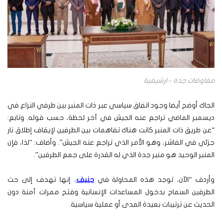
مفاوضات جدة – ارشيفية
الجاك أوضح أيضا وجود اتفاق سياسي عبر ذات المنبر بين طرفي النزاع في
ديسمبر الماضي تراجع عنه الجيش في آخر لحظة، حسب قوله. وتابع:
“عن طريق ذات المنبر كانت هناك تفاهمات بين الطرفين لإيقاف إطلاق نار
جزئي في الفاشر، وهو الأمر الذي تراجع عنه الجيش”. وأضاف: “لذا، فإن
المنبر الوحيد هو منبر جدة الذي له القدرة على جمع الطرفين”.
وأردف “الآن، توجد هذه المحاولة في
جنيف
، إنها تهدف إلى حث
الطرفين السماح بدخول المساعدات الإنسانية وفتح ممرات آمنة دون
الحديث عن ترتيبات بعيدة المدى أو عملية سياسية.