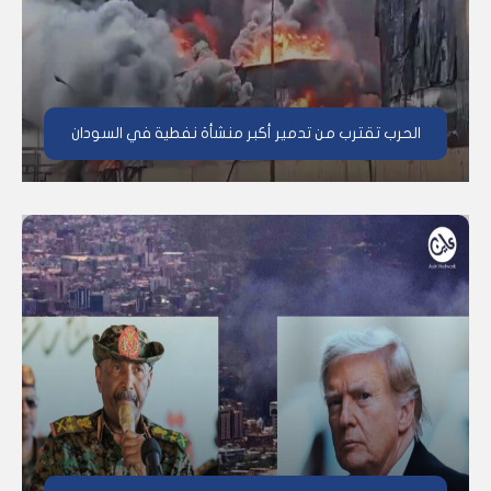
الحرب تقترب من تدمير أكبر منشأة نفطية في السودان