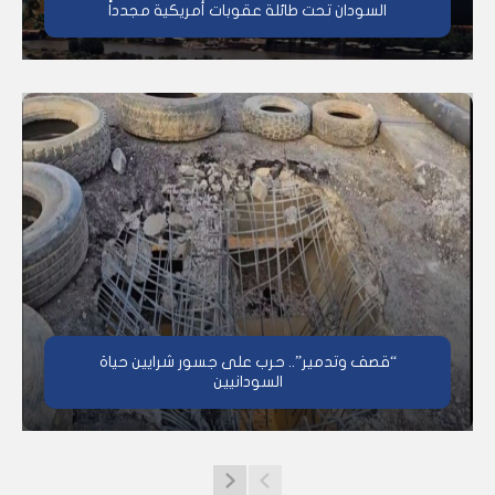
السودان تحت طائلة عقوبات أمريكية مجدداً
“قصف وتدمير”.. حرب على جسور شرايين حياة
السودانيين