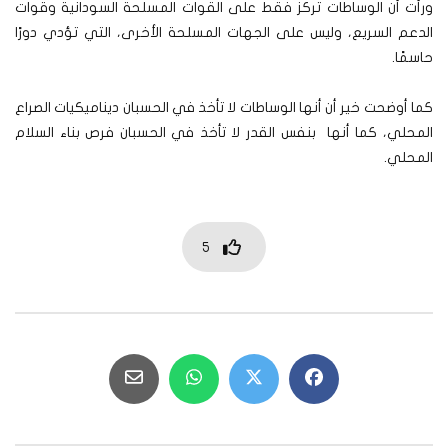
ورأت أن الوساطات تركز فقط على القوات المسلحة السودانية وقوات
الدعم السريع، وليس على الجهات المسلحة الأخرى، التي تؤدي دورًا
حاسمًا.
كما أوضحت خير أن أنها الوساطات لا تأخذ في الحسبان ديناميكيات الصراع
المحلي، كما أنها بنفس القدر لا تأخذ في الحسبان فرص بناء السلام
المحلي.
5