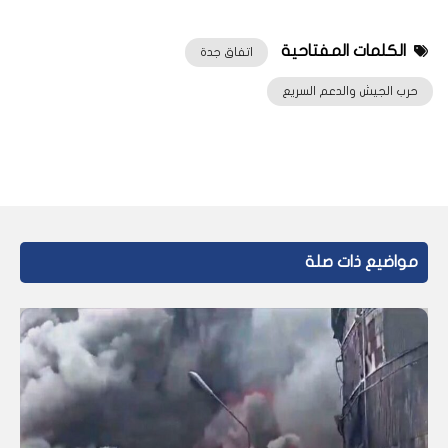
الكلمات المفتاحية
اتفاق جدة
حرب الجيش والدعم السريع
مواضيع ذات صلة