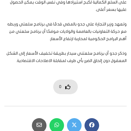
على السلع الكمالية لكبح استيرادها وفي نفس الوقت يمكن الحصول
عليها بسعر أعلى.
وتعهد وزير التجارة علي جدو بالمضي قدمًا في برنامج سلعتي وربطه
مع حركة التعاونيات بالعاصمة والولايات موضحًا أن برنامج سلعتي من
أهم البرامج الحكومية لمحاربة ارتفاع الأسعار.
وذكر جدو أن برنامج سلعتني سيدار بطريقة تخفيف الأسعار إلى الشكل
المعقول دون إلحاق الضرر بأي طرف لمقابلة الاصلاحات الاقتصادية.
0