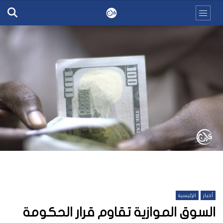
أخبار
الرئيسية
السوق الموازية تقاوم قرار الحكومة