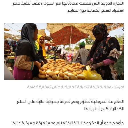
التجارة الدولية التي قطعت محادثاتها مع السودان عقب تنفيذ حظر
استيراد السلع الكمالية دون معايير.
إجراءات مرتقبة لزيادة التعرفة الجمركية على السلع الكمالية
الحكومة السودانية تعتزم وضع تعرفة جمركية عالية على السلع
الكمالية لكبح استيرادها
وأوضح جدو أن الحكومة الانتقالية تعتزم وضع تعرفة جمركية عالية