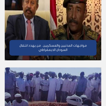
مواجهات المدنيين والعسكريين.. من يهدد انتقال
السودان الديمقراطي