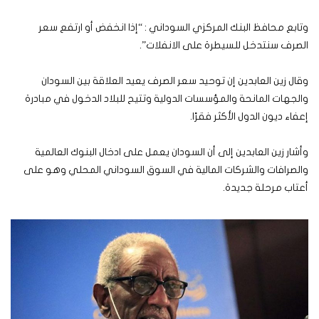
وتابع محافظ البنك المركزي السوداني : “إذا انخفض أو ارتفع سعر
الصرف سنتدخل للسيطرة على الانفلات”.
وقال زين العابدين إن توحيد سعر الصرف يعيد العلاقة بين السودان
والجهات المانحة والمؤسسات الدولية وتتيح للبلاد الدخول في مبادرة
إعفاء ديون الدول الأكثر فقرًا.
وأشار زين العابدين إلى أن السودان يعمل على ادخال البنوك العالمية
والصرافات والشركات المالية في السوق السوداني المحلي وهو على
أعتاب مرحلة جديدة.