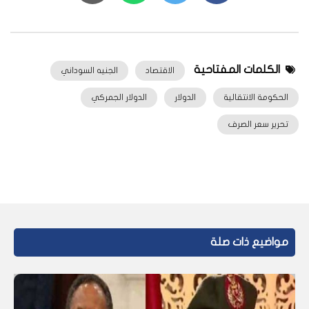
الكلمات المفتاحية
الاقتصاد
الجنيه السوداني
الحكومة الانتقالية
الدولار
الدولار الجمركي
تحرير سعر الصرف
مواضيع ذات صلة