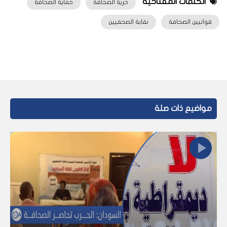
الكلمات المفتاحية
حرية الصحافة
حماية الصحافة
قوانيين الصحافة
نقابة الصحفيين
مواضيع ذات صلة