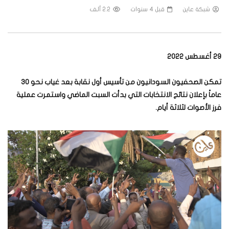
شبكة عاين
قبل 4 سنوات
2.2 ألف
29 أغسطس 2022
تمكن الصحفيون السودانيون من تأسيس أول نقابة بعد غياب نحو 30
عاماً بإعلان نتائج الانتخابات التي بدأت السبت الماضي واستمرت عملية
فرز الأصوات لثلاثة أيام.