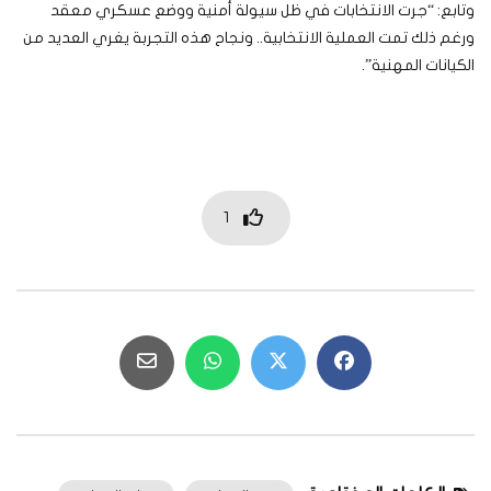
وتابع: “جرت الانتخابات في ظل سيولة أمنية ووضع عسكري معقد
ورغم ذلك تمت العملية الانتخابية.. ونجاح هذه التجربة يغري العديد من
الكيانات المهنية”.
1