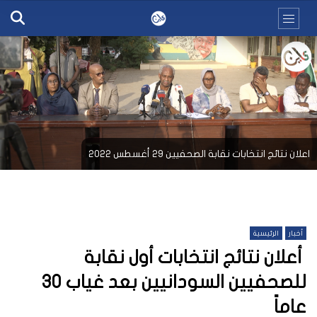
اعلان نتائج انتخابات نقابة الصحفيين 29 أغسطس 2022
أخبار
الرئيسية
أعلان نتائج انتخابات أول نقابة
للصحفيين السودانيين بعد غياب 30
عاماً