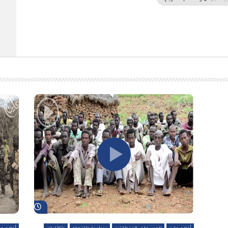
شاهد لاحقاً
شاهد لاحقاً