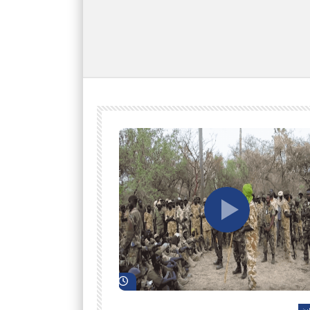
شاهد لاحقاً