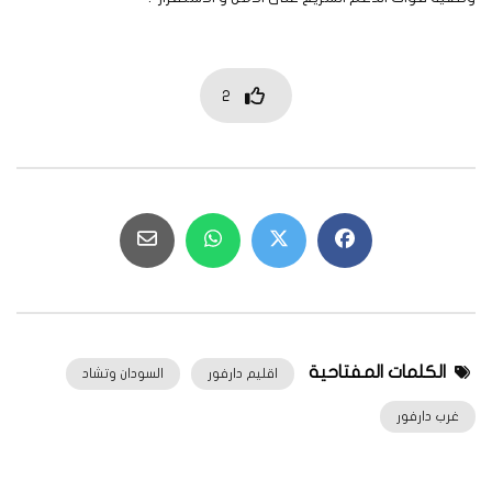
2
الكلمات المفتاحية
اقليم دارفور
السودان وتشاد
غرب دارفور