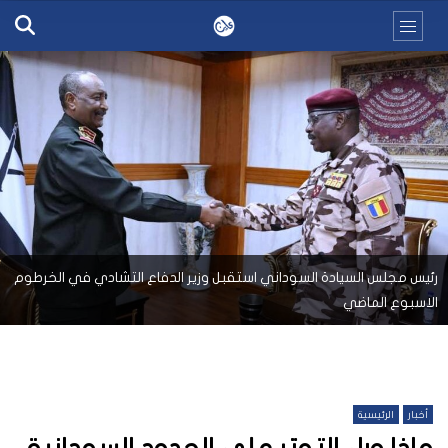
رئيس مجلس السيادة السوداني استقبل وزير الدفاع التشادي في الخرطوم
الاسبوع الماضي
أخبار
الرئيسية