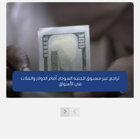
تراجع غير مسبوق للجنيه السودان أمام الدولار وانفلات
في الأسواق