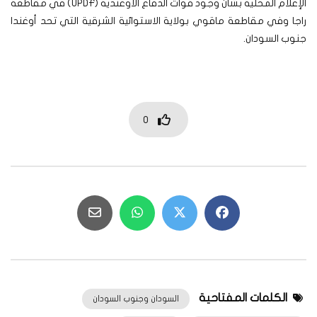
الإعلام المحلية بشأن وجود قوات الدفاع الأوغندية (UPDF) في مقاطعة
راجا وفي مقاطعة ماقوي بولاية الاستوائية الشرقية التي تحد أوغندا
جنوب السودان.
0
الكلمات المفتاحية
السودان وجنوب السودان