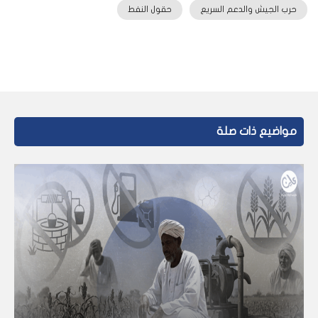
حرب الجيش والدعم السريع
حقول النفط
مواضيع ذات صلة