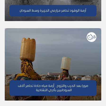
أزمة الوقود تحاصر مزارعي الجزيرة وسط السودان
صور| بعد الحرب والنزوح.. أزمة مياه حادة تحاصر آلاف
السودانيين بأدري التشادية