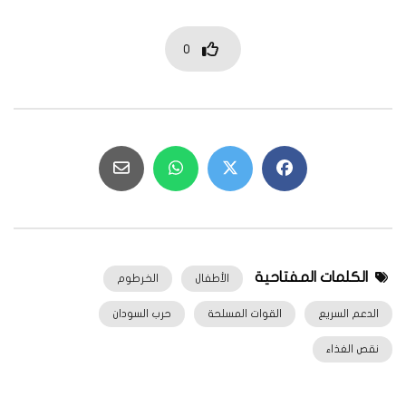
0
الكلمات المفتاحية
الأطفال
الخرطوم
الدعم السريع
القوات المسلحة
حرب السودان
نقص الغذاء