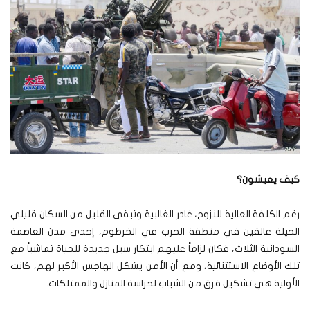
كيف يعيشون؟
رغم الكلفة العالية للنزوح، غادر الغالبية وتبقى القليل من السكان قليلي
الحيلة عالقين في منطقة الحرب في الخرطوم، إحدى مدن العاصمة
السودانية الثلاث، فكان لزاماً عليهم ابتكار سبل جديدة للحياة تماشياً مع
تلك الأوضاع الاستثنائية، ومع أن الأمن يشكل الهاجس الأكبر لهم، كانت
الأولية هي تشكيل فرق من الشباب لحراسة المنازل والممتلكات.