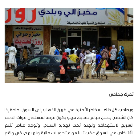
تحرك جماعي
ويصاحب كل ذلك المخاطر الأمنية في طريق الذهاب إلى السوق، خاصة إذا
كان الشخص يحمل مبالغ نقدية، فهو يكون عرضة لمسلحي قوات الدعم
السريع لاستهدافه ونهبه تحت تهديد السلاح، وتوجد عناصر تتبع
الأشخاص في السوق عقب تسلمهم تحويلات مالية ونهبهم، في واقع