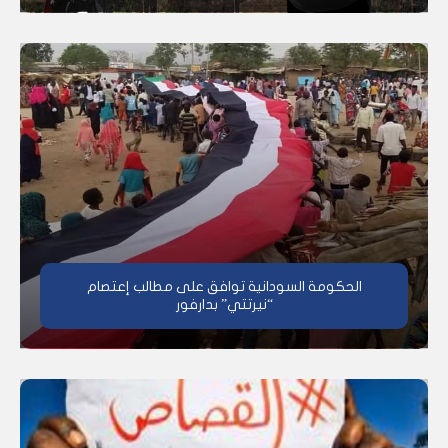
الحكومة السودانية توافق على مطالب إعتصام
“نيرتتي” بدارفور