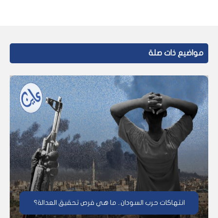
مواضيع ذات صلة
انتهاكات حرب السودان.. ما هي فرص تحقيق العدالة؟