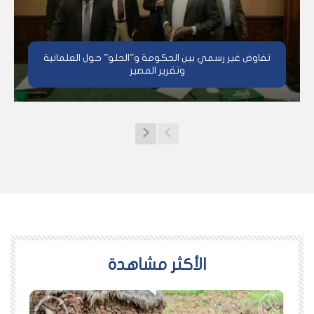
تفاوض غير رسمي بين الحكومة و”الحلو” حول العلمانية
وتقرير المصير
اﻷكثر مشاهدة