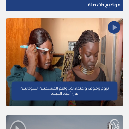
مواضيع ذات صلة
نزوح وخوف واعتداءات.. واقع المسيحيين السودانيين
في أعياد الميلاد