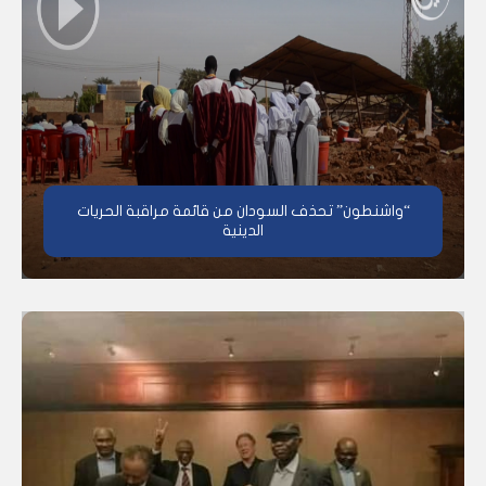
“واشنطون” تحذف السودان من قائمة مراقبة الحريات
الدينية