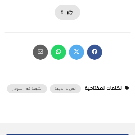
5
الكلمات المفتاحية
الحريات الدينية
الشيعة في السودان