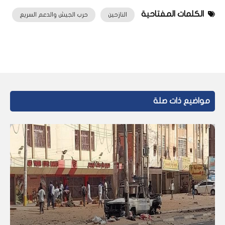
الكلمات المفتاحية
النازحين
حرب الجيش والدعم السريع
مواضيع ذات صلة