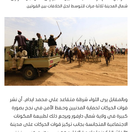
شمال المدينة ثلاثة مرات للتوسط لحل الخلافات بين القوتين.
وبالمقابل يرى اللواء شرطة متقاعد علي محمد ايدام، أن نشر
قوات الحركات لحماية المدنيين وحفظ الأمن في نجح بصورة
كبيرة في ولاية شمال دارفور ويرجع ذلك لطبيعة المكونات
الاجتماعية المتجانسة بجانب تركيز قوات الحركات على مدينة