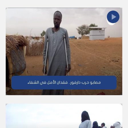
مصابو حرب دارفور.. فقدان الأمل في الشفاء