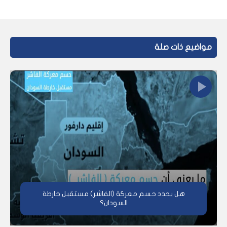
مواضيع ذات صلة
هل يحدد حسم معركة (الفاشر) مستقبل خارطة
السودان؟