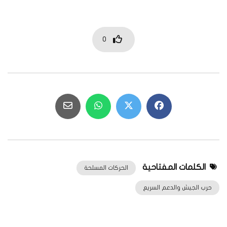
0
الكلمات المفتاحية
الحركات المسلحة
حرب الجيش والدعم السريع