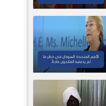
الأمم المتحدة: السودان في خطر ما
لم يدعمه المانحون عاجلاً