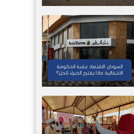
السودان: الاقتصاد عقبة الحكومة
الانتقالية..ماذا يقترح الخبراء للحل؟