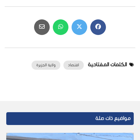
الكلمات المفتاحية
اقتصاد
ولاية الجزيرة
مواضيع ذات صلة