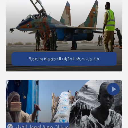
ماذا وراء حركة الطائرات المجهولة بدارفور؟