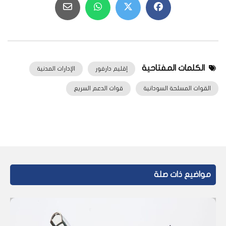
الكلمات المفتاحية
إقليم دارفور
الإدارات المدنية
القوات المسلحة السودانية
قوات الدعم السريع
مواضيع ذات صلة