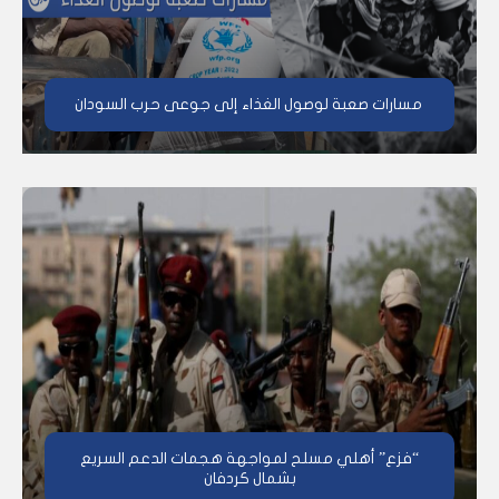
مسارات صعبة لوصول الغذاء إلى جوعى حرب السودان
“فزع” أهلي مسلح لمواجهة هجمات الدعم السريع
بشمال كردفان