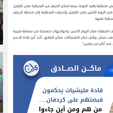
 منطقة رهيد النوبة، بينما تمكن الجيش من السيطرة على كازقيل
فجر اليوم الاثنين على كازقيل، وتحولت المنطقة إلى محطة كر وفر
يطرة عليها.
 المعارك صباح اليوم الاثنين، ومواجهات مسلحة من مسافة قريبة
بكر، وقُتل خلال الاشتباكات ماكن الصادق، أحد أبرز قادة الدعم
منذ أكثر من عامين”.