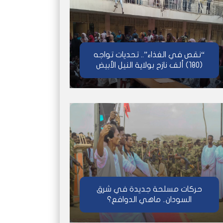
“نقص في الغذاء”.. تحديات تواجه
(180) ألف نازح بولاية النيل الأبيض
حركات مسلحة جديدة في شرق
السودان.. ماهي الدوافع؟