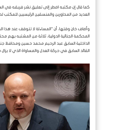
كما قال إن مكتبه اضطر إلى تعليق نشر فريقه في الس
العديد من المحاورين والمنسقين الرئيسيين للمكتب
وأضاف خان وقتها، أن “المساءلة لا تتوقف عند هذا 
المحكمة الجنائية الدولية، ثلاثة من المشتبه بهم محتج
الداخلية السابق عبد الرحيم محمد حسين ومحافظ جنوب
القائد السابق في حركة العدل والمساواة الذي لا يزال طل