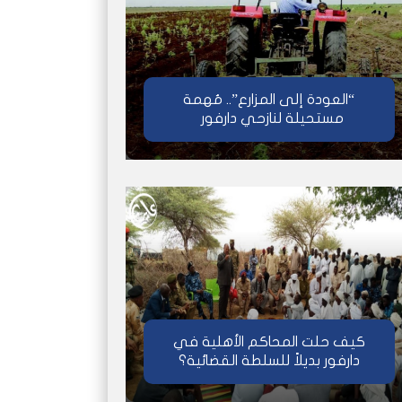
“العودة إلى المزارع”.. مُهمة
مستحيلة لنازحي دارفور
كيف حلت المحاكم الأهلية في
دارفور بديلاً للسلطة القضائية؟