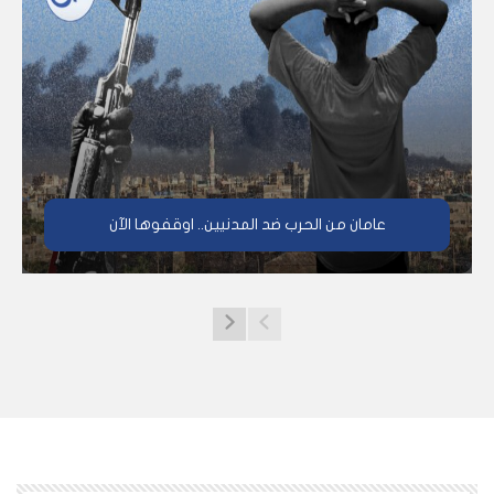
عامان من الحرب ضد المدنيين.. اوقفوها الآن