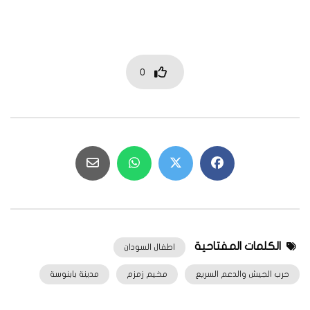
0
الكلمات المفتاحية
اطفال السودان
حرب الجيش والدعم السريع
مخيم زمزم
مدينة بابنوسة