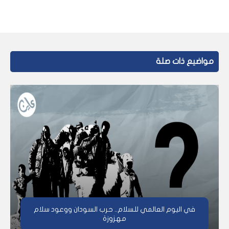
مواضيع ذات صلة
في اليوم العالمي للسلام.. حرب السودان ووعود سلام
مهزوزة