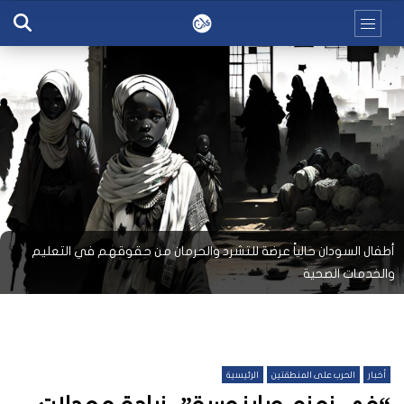
أطفال السودان حالياً عرضة للتشرد والحرمان من حقوقهم في التعليم
والخدمات الصحية
أخبار
الحرب على المنطقتين
الرئيسية