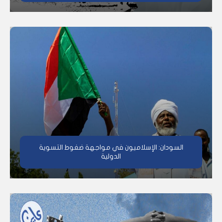
السودان: الإسلاميون في مواجهة ضغوط التسوية
الدولية