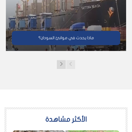
ماذا يحدث في موانئ السودان؟
اﻷكثر مشاهدة