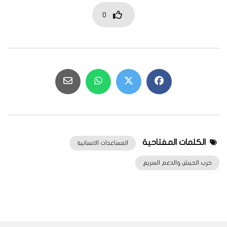
0
الكلمات المفتاحية
المساعدات الانسانية
حرب الجيش والدعم السريع