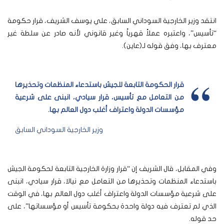
انتقد وزير الخارجية السوداني السابق، علي يوسف الشريف، قرار حكومة
“تأسيس”، واعتبره عملاً قهرياً وغير قانوني لأنه صادر عن سلطة غير
معترف بها، وفق قوله لـ(عاين).
قرار الحكومة التابعة للجيش باستدعاء المنظمات وتحذيرها
من التعامل مع تأسيس، قرار سيادي، انبنى على شرعية
مؤسسات الدولة واعتراف أغلب دول العالم بها.
وزير الخارجية السوداني السابق
وفي المقابل، قال الشريف إن “قرار وزارة الخارجية التابعة لحكومة الجيش
باستدعاء المنظمات وتحذيرها من التعامل مع نيالا، قرار سيادي، انبنى
على شرعية مؤسسات الدولة واعتراف أغلب دول العالم بها، في الوقت
الذي لم تعترف فيه دولة واحدة بحكومة تأسيس أو مؤسساتها”، على
حد قوله.