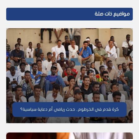
مواضيع ذات صلة
كرة قدم في الخرطوم.. حدث رياضي أم دعاية سياسية؟