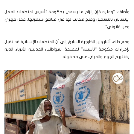
وأضاف: “وعليه فإن إلزام ما يسمى بحكومة تأسيس لمنظمات العمل
الإنساني بالتسجيل وفتح مكاتب لها في مناطق سيطرتها، عمل قهري
وغير قانوني”.
ومع ذلك، أشار وزير الخارجية السابق إلى أن المنظمات الإنسانية قد تقبل
بإجراءات حكومة “تأسيس” لمصلحة المواطنين المدنيين الأبرياء الذين
يقتلهم الجوع والمرض، على حد قوله.