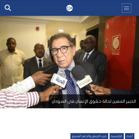
الخبير المعين لحالة حقوق الإنسان في السودان
أخبار
الرئيسية
حرب الجيش والدعم السريع