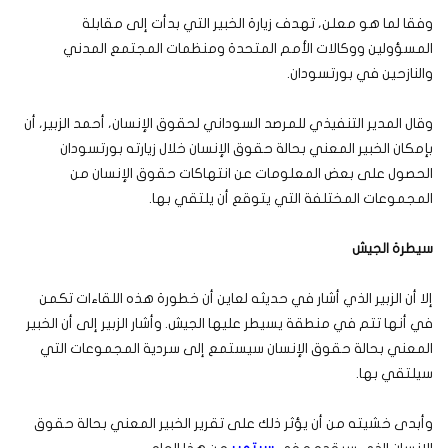
وفقا لما هو معلن، تهدف زيارة الخبير التي بدأت إلى مقابلة
المسؤولين ووكالات الأمم المتحدة ومنظمات المجتمع المدني
والنازحين في بورتسودان.
وقال المدير التنفيذي للمرصد السوداني لحقوق الإنسان، أحمد الزبير، أن
بإمكان الخبير المعني بحالة حقوق الإنسان خلال زيارته بورتسودان
الحصول على بعض المعلومات عن انتهاكات حقوق الإنسان من
المجموعات المختلفة التي يتوقع أن يلتقي بها.
سيطرة الجيش
إلا أن الزبير الذي أشار في حديثه لعاين أن خطورة هذه اللقاءات تكمن
في أنها تتم في منطقة يسيطر عليها الجيش. وأشار الزبير إلى أن الخبير
المعني بحالة حقوق الإنسان سيستمع إلى سردية المجموعات التي
سيلتقي بها.
وأبدى خشيته من أن يؤثر ذلك على تقرير الخبير المعني بحالة حقوق