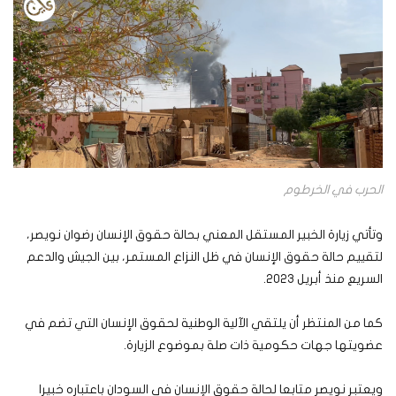
الحرب في الخرطوم
وتأتي زيارة الخبير المستقل المعني بحالة حقوق الإنسان رضوان نويصر،
لتقييم حالة حقوق الإنسان في ظل النزاع المستمر، بين الجيش والدعم
السريع منذ أبريل 2023.
كما من المنتظر أن يلتقي الآلية الوطنية لحقوق الإنسان التي تضم في
عضويتها جهات حكومية ذات صلة بموضوع الزيارة.
ويعتبر نويصر متابعا لحالة حقوق الإنسان في السودان باعتباره خبيرا