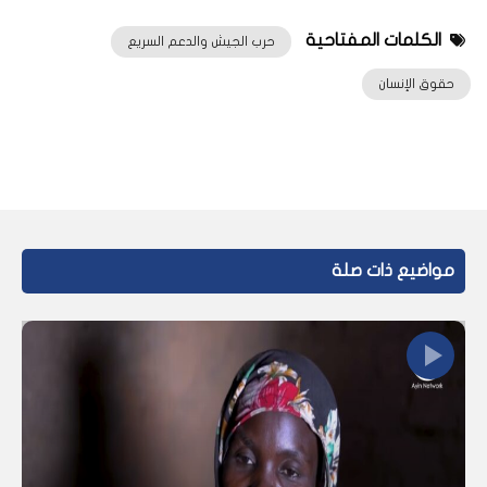
الكلمات المفتاحية
حرب الجيش والدعم السريع
حقوق الإنسان
مواضيع ذات صلة