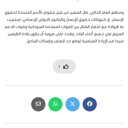
ومطلع العام الحالي، قال المعين من قبل مفوض الأمم المتحدة لحقوق
الإنسان، إن انتهاكات حقوق الإنسان والقانون الدولي الإنساني، استمرت
بلا هوادة مع انتشار القتال بين القوات المسلحة السودانية وقوات الدعم
السريع في جميع أنحاء البلاد. وشدد على ضرورة أن يظهر قادة الطرفين
مزيدا من الإرادة السياسية لوضع حد للعنف وإسكات البنادق.
1