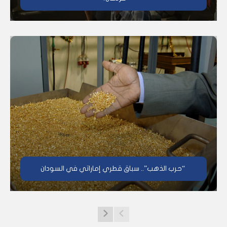
“حرب الذهب”.. سباق قطري إماراتي في السودان