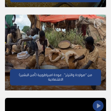
من “صواردة والترتر”.. عودة امبراطورية (أمن البشير)
الاقتصادية