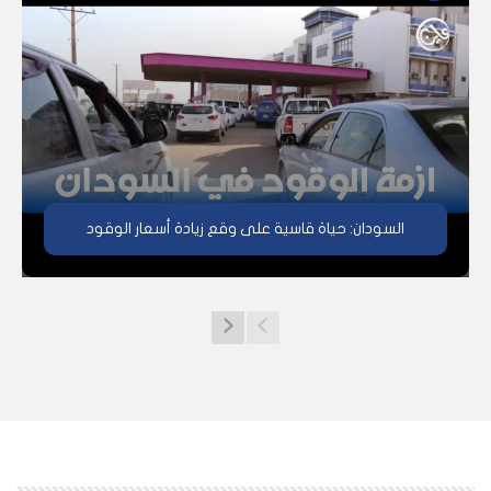
السودان: حياة قاسية على وقع زيادة أسعار الوقود