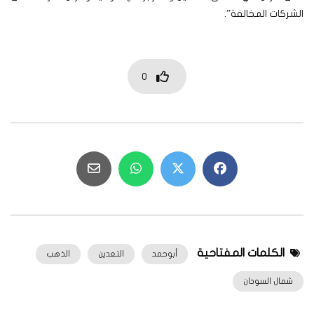
الشركات المخالفة”.
0
الكلمات المفتاحية
أبوحمد
التعدين
الذهب
شمال السودان