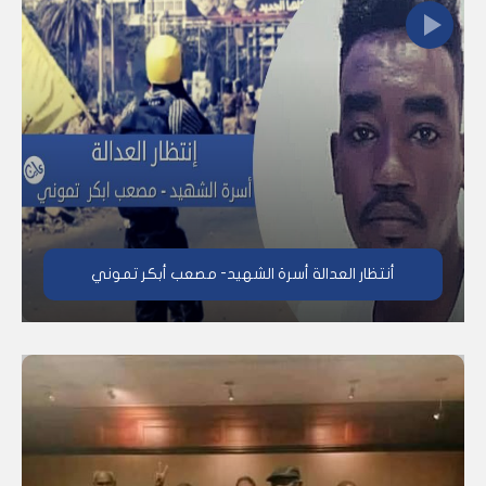
أنتظار العدالة أسرة الشهيد- مصعب أبكر تموني