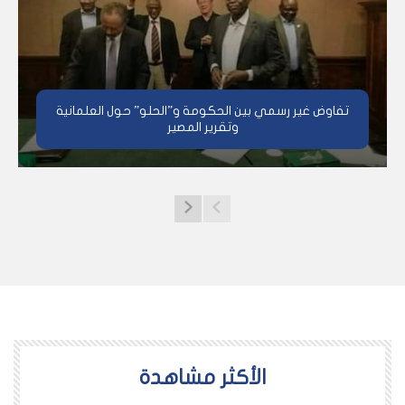
تفاوض غير رسمي بين الحكومة و”الحلو” حول العلمانية
وتقرير المصير
اﻷكثر مشاهدة