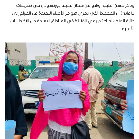
وذكر حسن الطيب، وهو من سكان مدينة بورتسودان في تصريحات
لـ(عاين) أن المخطط الذي يجري هو جر الأحياء البعيدة عن الصراع إلى
دائرة العنف لذلك تم رمي القنبلة في المناطق البعيدة من الاضطرابات
الأمنية.