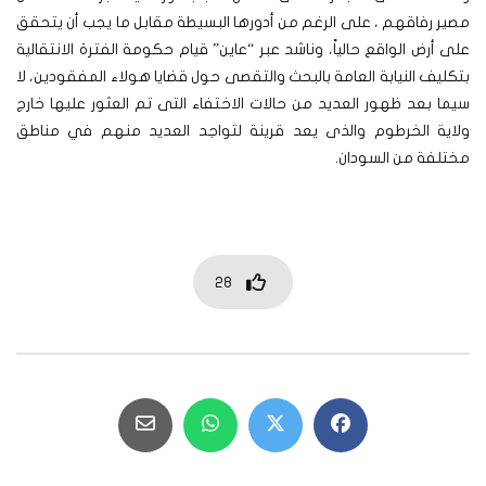
مصير رفاقهم ، على الرغم من أدورها البسيطة مقابل ما يجب أن يتحقق
على أرض الواقع حالياً، وناشد عبر “عاين” قيام حكومة الفترة الانتقالية
بتكليف النيابة العامة بالبحث والتقصى حول قضايا هولاء المفقودين، لا
سيما بعد ظهور العديد من حالات الاختفاء التى تم العثور عليها خارج
ولاية الخرطوم والذى يعد قرينة لتواجد العديد منهم في مناطق
مختلفة من السودان.
28