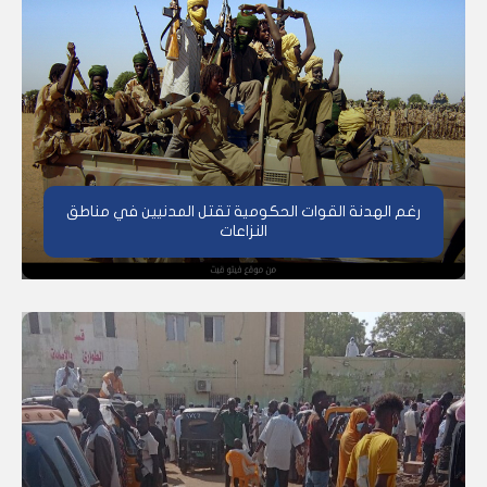
رغم الهدنة القوات الحكومية تقتل المدنيين في مناطق
النزاعات