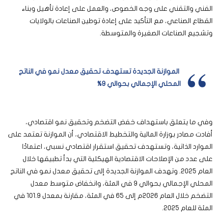
الفني والتقني على وجه الخصوص، والعمل على إعادة تأهيل وبناء
القطاع الصناعي، مع التأكيد على إعادة توطين الصناعات بالولايات
وتشجيع الصناعات الصغيرة والمتوسطة.
الموازنة الجديدة تستهدف تحقيق معدل نمو في الناتج
المحلي الإجمالي بحوالي 9%
وفي ما يتعلق باستهداف خفض التضخم وتحقيق نمو اقتصادي،
أفادت مصادر بوزارة المالية والتخطيط الاقتصادي، أن الموازنة تعتمد على
الموارد الذاتية، وتستهدف تحقيق استقرار اقتصادي نسبي، اعتمادًا
على عدد من الإصلاحات الاقتصادية الهيكلية التي بدأ تطبيقها خلال
العام 2025. وتهدف الموازنة الجديدة إلى تحقيق معدل نمو في الناتج
المحلي الإجمالي بحوالي 9 في المئة، وانخفاض متوسط معدل
التضخم خلال العام 2026م إلى 65 في المئة، مقارنة بمعدل 101.9 في
المئة للعام 2025.