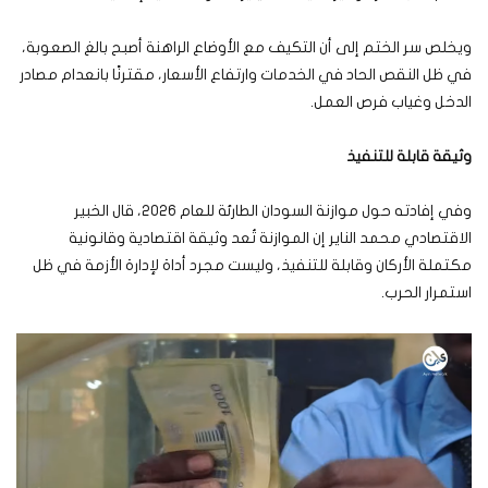
ويخلص سر الختم إلى أن التكيف مع الأوضاع الراهنة أصبح بالغ الصعوبة،
في ظل النقص الحاد في الخدمات وارتفاع الأسعار، مقترنًا بانعدام مصادر
الدخل وغياب فرص العمل.
وثيقة قابلة للتنفيذ
وفي إفادته حول موازنة السودان الطارئة للعام 2026، قال الخبير
الاقتصادي محمد الناير إن الموازنة تُعد وثيقة اقتصادية وقانونية
مكتملة الأركان وقابلة للتنفيذ، وليست مجرد أداة لإدارة الأزمة في ظل
استمرار الحرب.