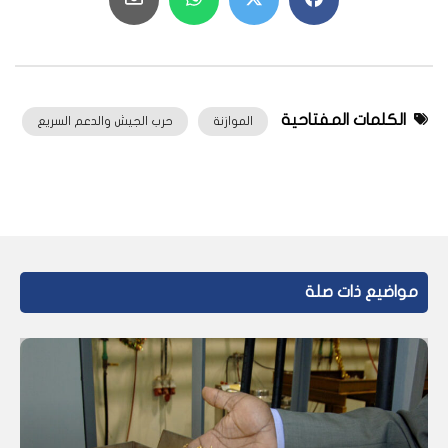
الكلمات المفتاحية
الموازنة
حرب الجيش والدعم السريع
مواضيع ذات صلة