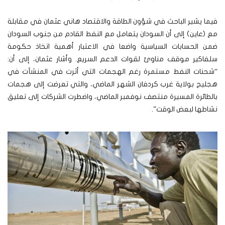
فيما يشير الباحث في شؤون الطاقة والاقتصاد هاني عثمان في مقابلة
مع (عاين) إلى أن السودان يتعامل مع النفط القادم من جنوب السودان
ضمن الحسابات السياسية واضعا في الاعتبار أهمية اتخاذ حكومة
سلفاكير موقف مناوئ لقوات الدعم السريع. وأشار عثمان، إلى أن:
“شحنات النفط مستمرة رغم الهجمات التي أثرت في المنشآت في
هجليج بولاية غرب كردفان الشهر الماضي، والتي تعرضت إلى هجمات
بالطائرة المسيرة منتصف نوفمبر الماضي، واضطرت الشركات إلى تعليق
نشاطها لبعض الوقت”.