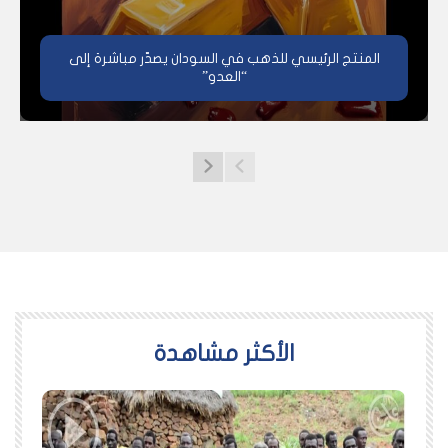
المنتج الرئيسي للذهب في السودان يصدّر مباشرة إلى
“العدو”
اﻷكثر مشاهدة