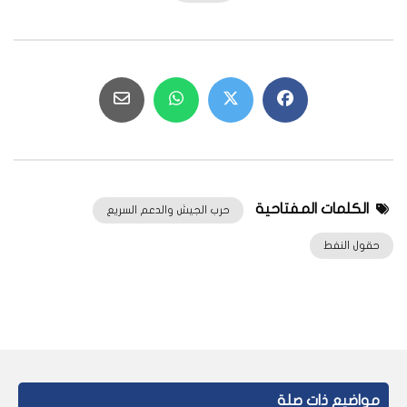
الكلمات المفتاحية
حرب الجيش والدعم السريع
حقول النفط
مواضيع ذات صلة